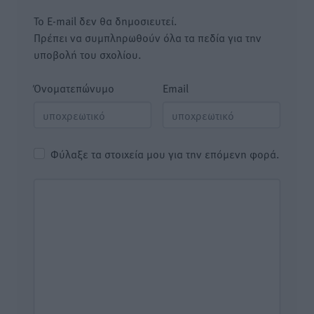
Το E-mail δεν θα δημοσιευτεί.
Πρέπει να συμπληρωθούν όλα τα πεδία για την
υποβολή του σχολίου.
Όνοματεπώνυμο
Email
Φύλαξε τα στοιχεία μου για την επόμενη φορά.