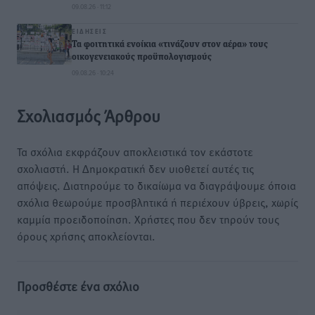
09.08.26 · 11:12
ΕΙΔΉΣΕΙΣ
Τα φοιτητικά ενοίκια «τινάζουν στον αέρα» τους
οικογενειακούς προϋπολογισμούς
09.08.26 · 10:24
Σχολιασμός Άρθρου
Τα σχόλια εκφράζουν αποκλειστικά τον εκάστοτε
σχολιαστή. Η Δημοκρατική δεν υιοθετεί αυτές τις
απόψεις. Διατηρούμε το δικαίωμα να διαγράψουμε όποια
σχόλια θεωρούμε προσβλητικά ή περιέχουν ύβρεις, χωρίς
καμμία προειδοποίηση. Χρήστες που δεν τηρούν τους
όρους χρήσης αποκλείονται.
Προσθέστε ένα σχόλιο