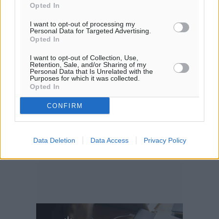
Opted In
I want to opt-out of processing my
Personal Data for Targeted Advertising.
Opted In
I want to opt-out of Collection, Use,
Retention, Sale, and/or Sharing of my
Personal Data that Is Unrelated with the
Purposes for which it was collected.
Opted In
CONFIRM
Data Deletion
Data Access
Privacy Policy