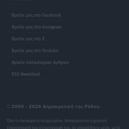
Βρείτε μας στο Facebook
Βρείτε μας στο Instagram
Βρείτε μας στο X
Βρείτε μας στο Youtube
Αρχείο παλαιότερων άρθρων
RSS Newsfeed
©
2009 - 2026 Δημοκρατική της Ρόδου.
Όλα τα δικαιώματα δεσμευμένα. Απαγορεύεται η χρήση ή
επανεκπομπή του ή η αντιγραφή του, σε οποιοδήποτε μέσο, μετά