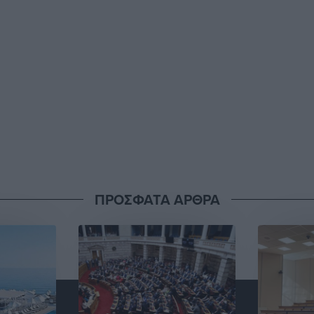
ΠΡΟΣΦΑΤΑ ΑΡΘΡΑ