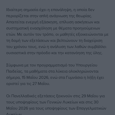
Ιδιαίτερη σημασία έχει η επανάληψη, η οποία δεν
περιορίζεται στην απλή ανάγνωση της θεωρίας.
Απαιτείται ενεργή εξάσκηση, επίλυση ασκήσεων και
συστηματική ενασχόληση με θέματα προηγούμενων
ετών. Με αυτόν τον τρόπο, οι μαθητές εξοικειώνονται με
τη δομή των εξετάσεων και βελτιώνουν τη διαχείριση
του χρόνου τους, ενώ η ανάλυση των λαθών συμβάλλει
ουσιαστικά στην πρόοδο και την κατανόηση της ύλης.
Σύμφωνα με τον προγραμματισμό του Υπουργείου
Παιδείας, τα μαθήματα στα λύκεια ολοκληρώνονται
σήμερα, 15 Μαΐου 2026, ενώ στα Γυμνάσια η λήξη έχει
οριστεί για τις 27 Μαΐου.
Οι Πανελλαδικές εξετάσεις ξεκινούν στις 29 Μαΐου για
τους υποψηφίους των Γενικών Λυκείων και στις 30
Μαΐου 2026 για τους υποψηφίους των Επαγγελματικών
Λυκείων.