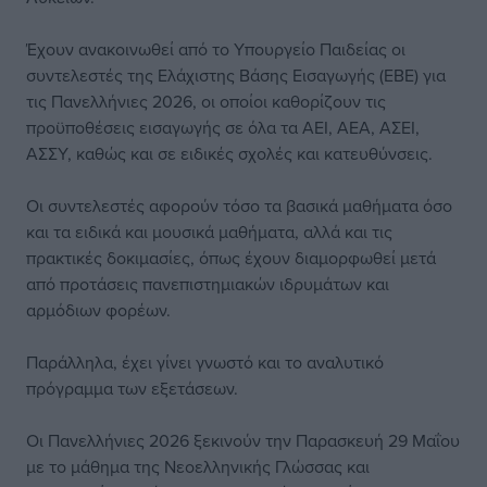
Έχουν ανακοινωθεί από το Υπουργείο Παιδείας οι
συντελεστές της Ελάχιστης Βάσης Εισαγωγής (ΕΒΕ) για
τις Πανελλήνιες 2026, οι οποίοι καθορίζουν τις
προϋποθέσεις εισαγωγής σε όλα τα ΑΕΙ, ΑΕΑ, ΑΣΕΙ,
ΑΣΣΥ, καθώς και σε ειδικές σχολές και κατευθύνσεις.
Οι συντελεστές αφορούν τόσο τα βασικά μαθήματα όσο
και τα ειδικά και μουσικά μαθήματα, αλλά και τις
πρακτικές δοκιμασίες, όπως έχουν διαμορφωθεί μετά
από προτάσεις πανεπιστημιακών ιδρυμάτων και
αρμόδιων φορέων.
Παράλληλα, έχει γίνει γνωστό και το αναλυτικό
πρόγραμμα των εξετάσεων.
Οι Πανελλήνιες 2026 ξεκινούν την Παρασκευή 29 Μαΐου
με το μάθημα της Νεοελληνικής Γλώσσας και