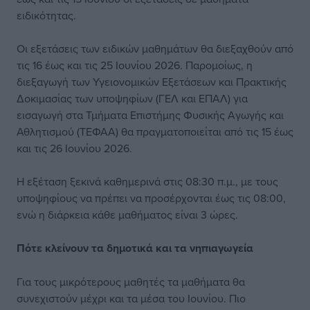
ειδικότητας.
Οι εξετάσεις των ειδικών μαθημάτων θα διεξαχθούν από
τις 16 έως και τις 25 Ιουνίου 2026. Παρομοίως, η
διεξαγωγή των Υγειονομικών Εξετάσεων και Πρακτικής
Δοκιμασίας των υποψηφίων (ΓΕΛ και ΕΠΑΛ) για
εισαγωγή στα Τμήματα Επιστήμης Φυσικής Αγωγής και
Αθλητισμού (ΤΕΦΑΑ) θα πραγματοποιείται από τις 15 έως
και τις 26 Ιουνίου 2026.
Η εξέταση ξεκινά καθημερινά στις 08:30 π.μ., με τους
υποψηφίους να πρέπει να προσέρχονται έως τις 08:00,
ενώ η διάρκεια κάθε μαθήματος είναι 3 ώρες.
Πότε κλείνουν τα δημοτικά και τα νηπιαγωγεία
Για τους μικρότερους μαθητές τα μαθήματα θα
συνεχιστούν μέχρι και τα μέσα του Ιουνίου. Πιο