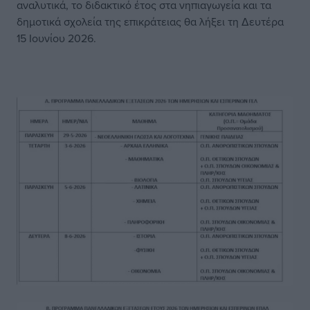
αναλυτικά, το διδακτικό έτος στα νηπιαγωγεία και τα
δημοτικά σχολεία της επικράτειας θα λήξει τη Δευτέρα
15 Ιουνίου 2026.