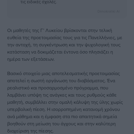
τις ειδικές σχολές.
Dimokratiki AI
Οι μαθητές της Γ’ Λυκείου βρίσκονται στην τελική
ευθεία της προετοιμασίας τους για τις Πανελλήνιες, με
την αντοχή, τη συγκέντρωση και την ψυχολογική τους
κατάσταση να δοκιμάζεται έντονα όσο πλησιάζει η
ημέρα των εξετάσεων.
Βασικό στοιχείο μιας αποτελεσματικής προετοιμασίας
αποτελεί η σωστή οργάνωση του διαβάσματος. Ένα
ρεαλιστικό και προσαρμοσμένο πρόγραμμα, που
λαμβάνει υπόψη τις ανάγκες και τους ρυθμούς κάθε
μαθητή, συμβάλλει στην ομαλή κάλυψη της ύλης χωρίς
υπερβολική πίεση. Η ισορροπημένη κατανομή χρόνου
ανά μάθημα και η έμφαση στα πιο απαιτητικά σημεία
βοηθούν στη μείωση του άγχους και στην καλύτερη
διαχείριση της πίεσης.