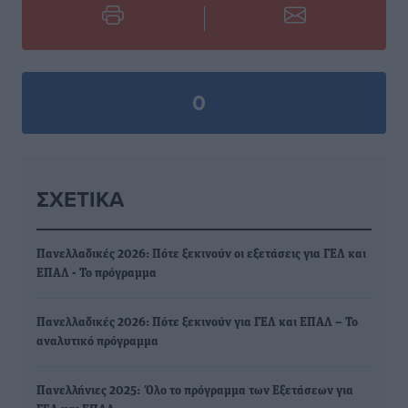
0
ΣΧΕΤΙΚΆ
Πανελλαδικές 2026: Πότε ξεκινούν οι εξετάσεις για ΓΕΛ και
ΕΠΑΛ - Το πρόγραμμα
Πανελλαδικές 2026: Πότε ξεκινούν για ΓΕΛ και ΕΠΑΛ – Το
αναλυτικό πρόγραμμα
Πανελλήνιες 2025: Όλο το πρόγραμμα των Εξετάσεων για