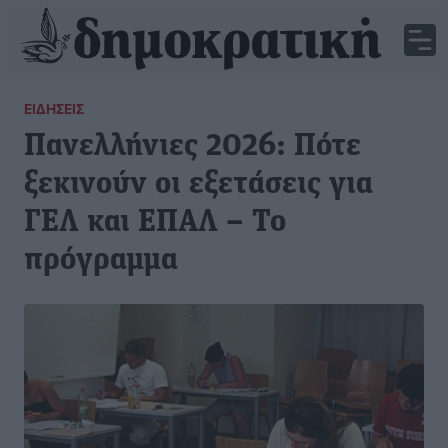
ΕΙΔΉΣΕΙΣ
Πανελλήνιες 2026: Πότε
ξεκινούν οι εξετάσεις για
ΓΕΛ και ΕΠΑΛ – Το
πρόγραμμα