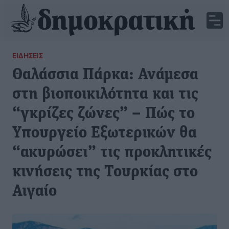
ΕΙΔΉΣΕΙΣ
Θαλάσσια Πάρκα: Ανάμεσα
στη βιοποικιλότητα και τις
“γκρίζες ζώνες” – Πώς το
Υπουργείο Εξωτερικών θα
“ακυρώσει” τις προκλητικές
κινήσεις της Τουρκίας στο
Αιγαίο