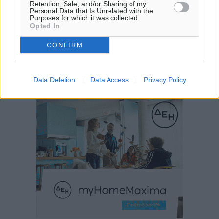
Retention, Sale, and/or Sharing of my
Personal Data that Is Unrelated with the
Purposes for which it was collected.
Opted In
CONFIRM
Data Deletion
Data Access
Privacy Policy