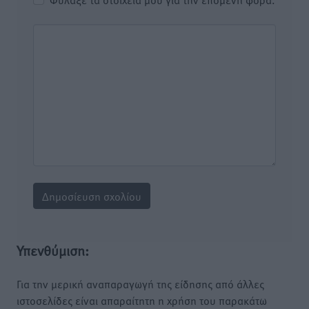
Υπενθύμιση:
Για την μερική αναπαραγωγή της είδησης από άλλες
ιστοσελίδες είναι απαραίτητη η χρήση του παρακάτω