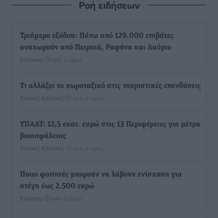
Ροή ειδήσεων
Τριήμερο εξόδου: Πάνω από 129.000 επιβάτες
αναχωρούν από Πειραιά, Ραφήνα και Λαύριο
Ειδήσεις
•
πριν 2 ώρες
Τι αλλάζει το χωροταξικό στις τουριστικές επενδύσεις
Τοπικές Ειδήσεις
•
πριν 2 ώρες
ΥΠΑΑΤ: 12,5 εκατ. ευρώ στις 13 Περιφέρειες για μέτρα
βιοασφάλειας
Τοπικές Ειδήσεις
•
πριν 2 ώρες
Ποιοι φοιτητές μπορούν να λάβουν ενίσχυση για
στέγη έως 2.500 ευρώ
Ειδήσεις
•
πριν 2 ώρες