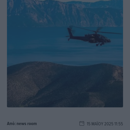
Από:
news room
15 ΜΑΪ́ΟΥ 2025 11:55