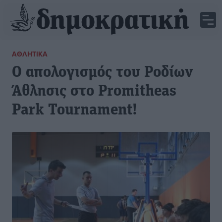
ΑΘΛΗΤΙΚΆ
Ο απολογισμός του Ροδίων
Άθλησις στο Promitheas
Park Tournament!