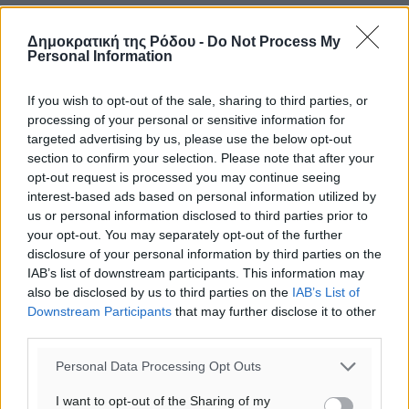
Δημοκρατική της Ρόδου -
Do Not Process My
Personal Information
If you wish to opt-out of the sale, sharing to third parties, or
processing of your personal or sensitive information for
targeted advertising by us, please use the below opt-out
section to confirm your selection. Please note that after your
opt-out request is processed you may continue seeing
interest-based ads based on personal information utilized by
us or personal information disclosed to third parties prior to
your opt-out. You may separately opt-out of the further
disclosure of your personal information by third parties on the
IAB’s list of downstream participants. This information may
also be disclosed by us to third parties on the
IAB’s List of
Downstream Participants
that may further disclose it to other
third parties.
Personal Data Processing Opt Outs
Ροή ειδήσεων
I want to opt-out of the Sharing of my