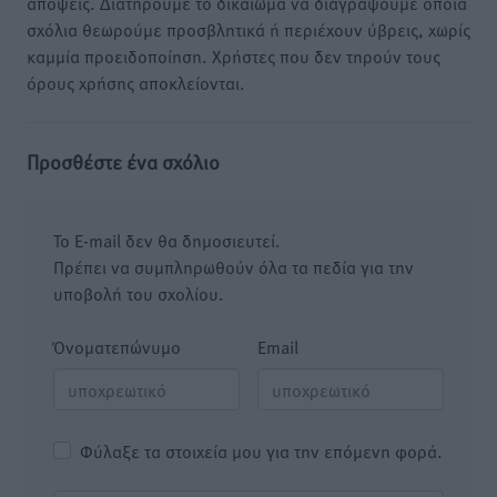
απόψεις. Διατηρούμε το δικαίωμα να διαγράψουμε όποια
σχόλια θεωρούμε προσβλητικά ή περιέχουν ύβρεις, χωρίς
καμμία προειδοποίηση. Χρήστες που δεν τηρούν τους
όρους χρήσης αποκλείονται.
Προσθέστε ένα σχόλιο
Το E-mail δεν θα δημοσιευτεί.
Πρέπει να συμπληρωθούν όλα τα πεδία για την
υποβολή του σχολίου.
Όνοματεπώνυμο
Email
Φύλαξε τα στοιχεία μου για την επόμενη φορά.