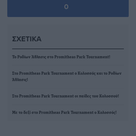
0
ΣΧΕΤΙΚΆ
Το Ροδίων Άθλησις στο Promitheas Park Tournament!
Στο Promitheas Park Tournament ο Κολοσσός και το Ροδίων
Άθλησις!
Στο Promitheas Park Tournament οι παίδες του Κολοσσού!
Με το δεξί στο Promitheas Park Tournament ο Κολοσσός!