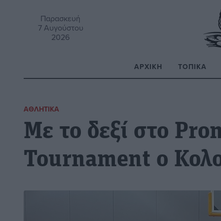
Παρασκευή
7 Αυγούστου
2026
ΑΡΧΙΚΉ
ΤΟΠΙΚΆ
Α
ΑΘΛΗΤΙΚΆ
Με το δεξί στο Pro
Tournament ο Κολ