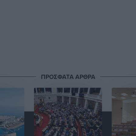
ΠΡΟΣΦΑΤΑ ΑΡΘΡΑ