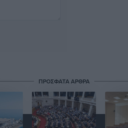
ΠΡΟΣΦΑΤΑ ΑΡΘΡΑ