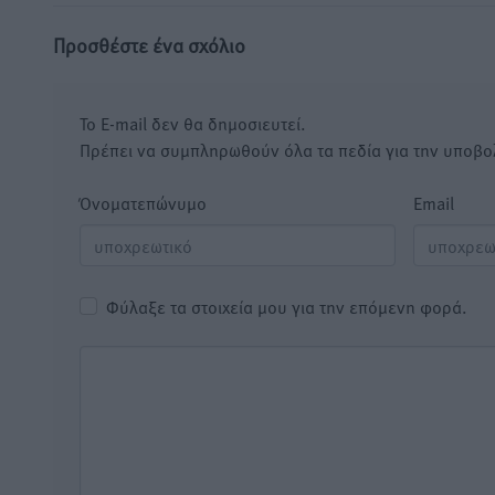
Προσθέστε ένα σχόλιο
Το E-mail δεν θα δημοσιευτεί.
Πρέπει να συμπληρωθούν όλα τα πεδία για την υποβο
Όνοματεπώνυμο
Email
Φύλαξε τα στοιχεία μου για την επόμενη φορά.