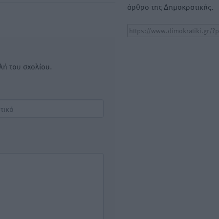
άρθρο της Δημοκρατικής.
λή του σχολίου.