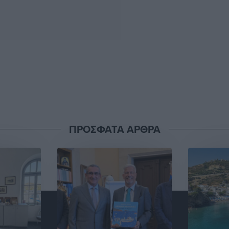
ΠΡΟΣΦΑΤΑ ΑΡΘΡΑ