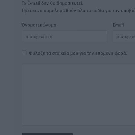
Το E-mail δεν θα δημοσιευτεί.
Πρέπει να συμπληρωθούν όλα τα πεδία για την υποβο
Όνοματεπώνυμο
Email
Φύλαξε τα στοιχεία μου για την επόμενη φορά.