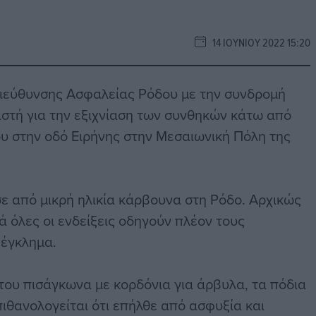
14 ΙΟΥΝΊΟΥ 2022 15:20
διεύθυνσης Ασφαλείας Ρόδου με την συνδρομή
αστή για την εξιχνίαση των συνθηκών κάτω από
του στην οδό Ειρήνης στην Μεσαιωνική Πόλη της
ε από μικρή ηλικία κάρβουνα στη Ρόδο. Αρχικώς
ά όλες οι ενδείξεις οδηγούν πλέον τους
 έγκλημα.
 του πισάγκωνα με κορδόνια για άρβυλα, τα πόδια
ιθανολογείται ότι επήλθε από ασφυξία και