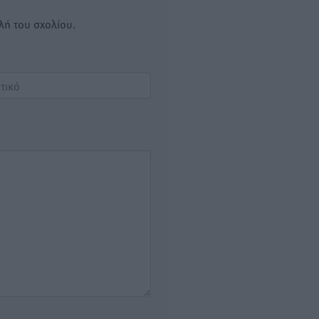
λή του σχολίου.