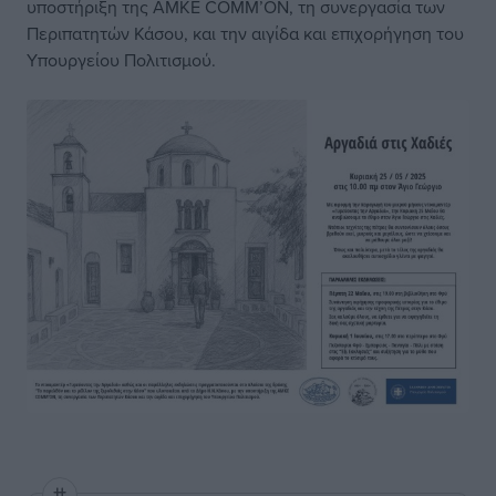
υποστήριξη της ΑΜΚΕ COMM’ON, τη συνεργασία των
Περιπατητών Κάσου, και την αιγίδα και επιχορήγηση του
Υπουργείου Πολιτισμού.