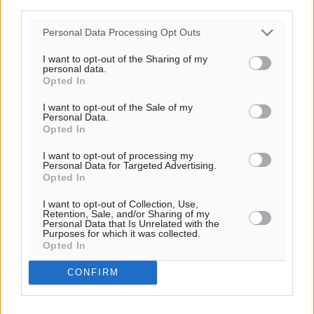
third parties.
Personal Data Processing Opt Outs
I want to opt-out of the Sharing of my
personal data.
Opted In
I want to opt-out of the Sale of my
Personal Data.
Opted In
I want to opt-out of processing my
Personal Data for Targeted Advertising.
Opted In
I want to opt-out of Collection, Use,
Retention, Sale, and/or Sharing of my
Personal Data that Is Unrelated with the
Purposes for which it was collected.
Opted In
CONFIRM