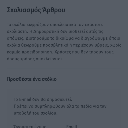
Σχολιασμός Άρθρου
Τα σχόλια εκφράζουν αποκλειστικά τον εκάστοτε
σχολιαστή. Η Δημοκρατική δεν υιοθετεί αυτές τις
απόψεις. Διατηρούμε το δικαίωμα να διαγράψουμε όποια
σχόλια θεωρούμε προσβλητικά ή περιέχουν ύβρεις, χωρίς
καμμία προειδοποίηση. Χρήστες που δεν τηρούν τους
όρους χρήσης αποκλείονται.
Προσθέστε ένα σχόλιο
Το E-mail δεν θα δημοσιευτεί.
Πρέπει να συμπληρωθούν όλα τα πεδία για την
υποβολή του σχολίου.
Όνοματεπώνυμο
Email