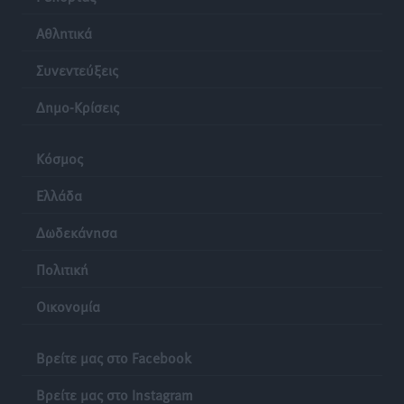
Αθλητικά
Συνεντεύξεις
Δημο-Κρίσεις
Κόσμος
Ελλάδα
Δωδεκάνησα
Πολιτική
Οικονομία
Βρείτε μας στο Facebook
Βρείτε μας στο Instagram