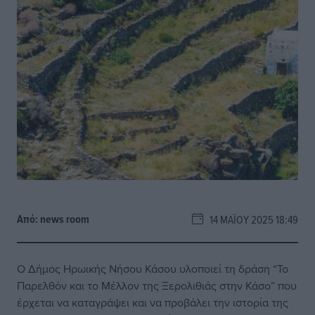
Από:
news room
14 ΜΑΪ́ΟΥ 2025 18:49
Ο Δήμος Ηρωικής Νήσου Κάσου υλοποιεί τη δράση “Το
Παρελθόν και το Μέλλον της Ξερολιθιάς στην Κάσο” που
έρχεται να καταγράψει και να προβάλει την ιστορία της