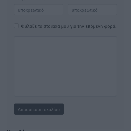
Φύλαξε τα στοιχεία μου για την επόμενη φορά.