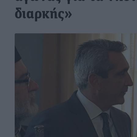
διαρκής»