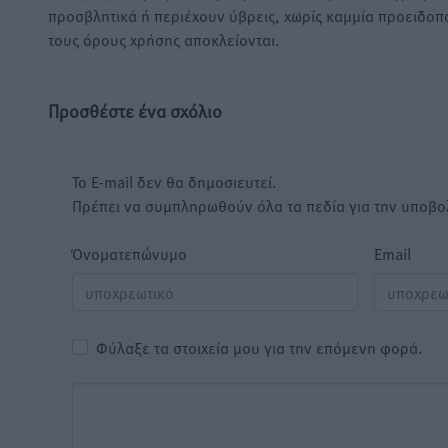
προσβλητικά ή περιέχουν ύβρεις, χωρίς καμμία προειδοπ
τους όρους χρήσης αποκλείονται.
Προσθέστε ένα σχόλιο
Το E-mail δεν θα δημοσιευτεί.
Πρέπει να συμπληρωθούν όλα τα πεδία για την υποβο
Όνοματεπώνυμο
Email
Φύλαξε τα στοιχεία μου για την επόμενη φορά.