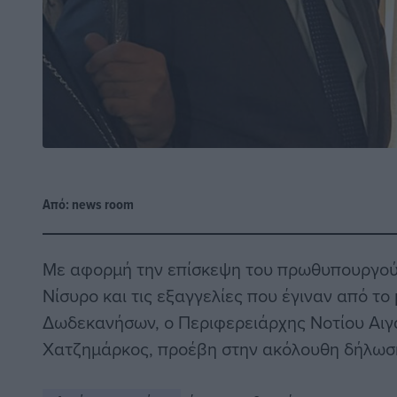
Από:
news room
Με αφορμή την επίσκεψη του πρωθυπουργού 
Νίσυρο και τις εξαγγελίες που έγιναν από το 
Δωδεκανήσων, ο Περιφερειάρχης Νοτίου Αιγα
Χατζημάρκος, προέβη στην ακόλουθη δήλωσ