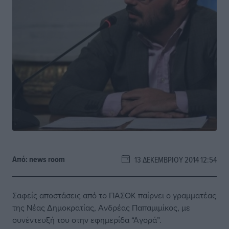
Από:
news room
13 ΔΕΚΕΜΒΡΊΟΥ 2014 12:54
Σαφείς αποστάσεις από το ΠΑΣΟΚ παίρνει ο γραμματέας
της Νέας Δημοκρατίας, Ανδρέας Παπαμιμίκος, με
συνέντευξή του στην εφημερίδα “Αγορά”.