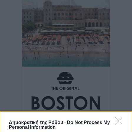
Δημοκρατική της Ρόδου -
Do Not Process My
Personal Information