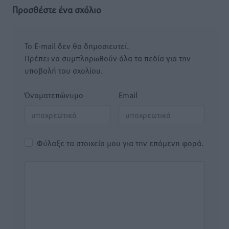
Προσθέστε ένα σχόλιο
Το E-mail δεν θα δημοσιευτεί.
Πρέπει να συμπληρωθούν όλα τα πεδία για την
υποβολή του σχολίου.
Όνοματεπώνυμο
Email
Φύλαξε τα στοιχεία μου για την επόμενη φορά.