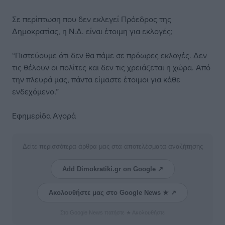
Σε περίπτωση που δεν εκλεγεί Πρόεδρος της
Δημοκρατίας, η Ν.Δ. είναι έτοιμη για εκλογές;
“Πιστεύουμε ότι δεν θα πάμε σε πρόωρες εκλογές. Δεν
τις θέλουν οι πολίτες και δεν τις χρειάζεται η χώρα. Από
την πλευρά μας, πάντα είμαστε έτοιμοι για κάθε
ενδεχόμενο.”
Εφημερίδα Αγορά
Δείτε περισσότερα άρθρα μας στα αποτελέσματα αναζήτησης
Add Dimokratiki.gr on Google ↗
Ακολουθήστε μας στο Google News ★ ↗
Στο Google News πατήστε ★ Ακολουθήστε