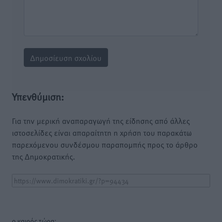
Υπενθύμιση:
Για την μερική αναπαραγωγή της είδησης από άλλες
ιστοσελίδες είναι απαραίτητη η χρήση του παρακάτω
παρεχόμενου συνδέσμου παραπομπής προς το άρθρο
της Δημοκρατικής.
o καιρός τώρα: