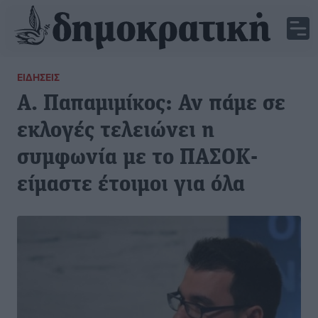
ΕΙΔΉΣΕΙΣ
Α. Παπαμιμίκος: Αν πάμε σε
εκλογές τελειώνει η
συμφωνία με το ΠΑΣΟΚ-
είμαστε έτοιμοι για όλα