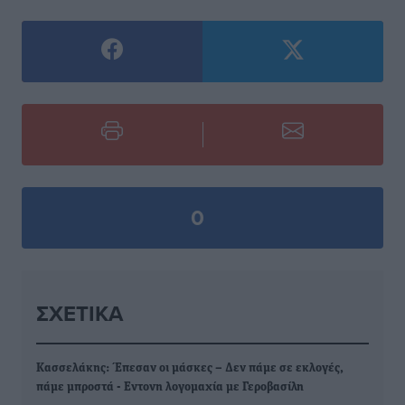
0
ΣΧΕΤΙΚΆ
Κασσελάκης: Έπεσαν οι μάσκες – Δεν πάμε σε εκλογές,
πάμε μπροστά - Εντονη λογομαχία με Γεροβασίλη