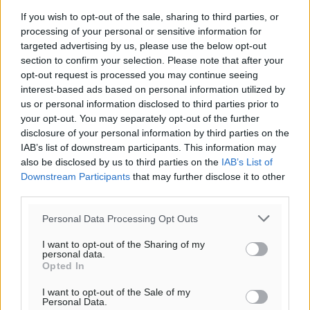
If you wish to opt-out of the sale, sharing to third parties, or
processing of your personal or sensitive information for
targeted advertising by us, please use the below opt-out
section to confirm your selection. Please note that after your
opt-out request is processed you may continue seeing
interest-based ads based on personal information utilized by
us or personal information disclosed to third parties prior to
your opt-out. You may separately opt-out of the further
disclosure of your personal information by third parties on the
IAB’s list of downstream participants. This information may
also be disclosed by us to third parties on the
IAB’s List of
Downstream Participants
that may further disclose it to other
third parties.
Personal Data Processing Opt Outs
I want to opt-out of the Sharing of my
personal data.
Opted In
I want to opt-out of the Sale of my
Personal Data.