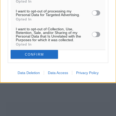
Opted In
I want to opt-out of processing my
Personal Data for Targeted Advertising.
Opted In
I want to opt-out of Collection, Use,
Retention, Sale, and/or Sharing of my
Personal Data that Is Unrelated with the
Purposes for which it was collected.
Opted In
CONFIRM
Data Deletion
Data Access
Privacy Policy