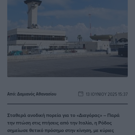
Από:
Δαμιανός Αθανασίου
13 ΙΟΥΝΊΟΥ 2025 15:37
Σταθερά ανοδική πορεία για το «Διαγόρας» –
Παρά
την πτώση στις πτήσεις από την Ιταλία, η Ρόδος
σημείωσε θετικό πρόσημο στην κίνηση, με κύριες