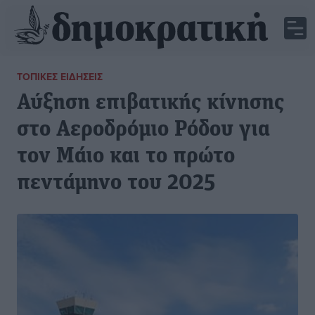
ΤΟΠΙΚΈΣ ΕΙΔΉΣΕΙΣ
Αύξηση επιβατικής κίνησης
στο Αεροδρόμιο Ρόδου για
τον Μάιο και το πρώτο
πεντάμηνο του 2025