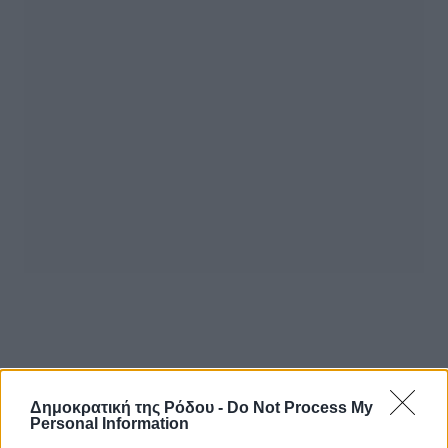
Δημοκρατική της Ρόδου -
Do Not Process My
Personal Information