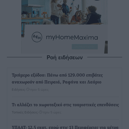
Ροή ειδήσεων
Τριήμερο εξόδου: Πάνω από 129.000 επιβάτες
αναχωρούν από Πειραιά, Ραφήνα και Λαύριο
Ειδήσεις
•
πριν 5 ώρες
Τι αλλάζει το χωροταξικό στις τουριστικές επενδύσεις
Τοπικές Ειδήσεις
•
πριν 5 ώρες
ΥΠΑΑΤ: 12,5 εκατ. ευρώ στις 13 Περιφέρειες για μέτρα