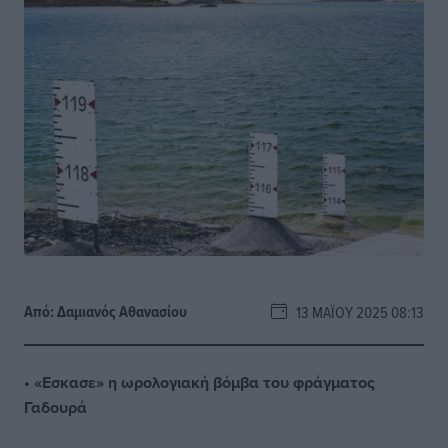
Από:
Δαμιανός Αθανασίου
13 ΜΑΪ́ΟΥ 2025 08:13
• «Εσκασε» η ωρολογιακή βόμβα του φράγματος
Γαδουρά