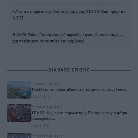
6,7 εκατ. ευρώ οι οφειλές σε ρεύμα της ΔΕΥΑ Ρόδου προς την
Δ.Ε.Η.
Η ΔΕΥΑ Ρόδου "ανακάλυψε" οφειλές ύψους 8 εκατ. ευρώ...
για ποτίσματα σε νησίδες και κόμβους!
ΔΙΑΒΑΣΕ ΕΠΙΣΗΣ
ΤΟΠΙΚΈΣ ΕΙΔΉΣΕΙΣ
Τι αλλάζει το χωροταξικό στις τουριστικές επενδύσεις
07.08.26 · 18:41
ΤΟΠΙΚΈΣ ΕΙΔΉΣΕΙΣ
ΥΠΑΑΤ: 12,5 εκατ. ευρώ στις 13 Περιφέρειες για μέτρα
βιοασφάλειας
07.08.26 · 18:19
ΤΟΠΙΚΈΣ ΕΙΔΉΣΕΙΣ