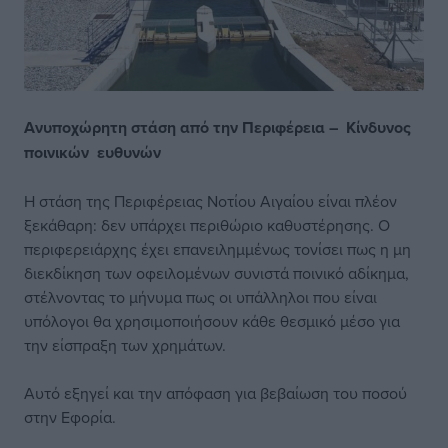
Ανυποχώρητη στάση
από την Περιφέρεια –
Κίνδυνος
ποινικών
ευθυνών
Η στάση της Περιφέρειας Νοτίου Αιγαίου είναι πλέον
ξεκάθαρη: δεν υπάρχει περιθώριο καθυστέρησης. Ο
περιφερειάρχης έχει επανειλημμένως τονίσει πως η μη
διεκδίκηση των οφειλομένων συνιστά ποινικό αδίκημα,
στέλνοντας το μήνυμα πως οι υπάλληλοι που είναι
υπόλογοι θα χρησιμοποιήσουν κάθε θεσμικό μέσο για
την είσπραξη των χρημάτων.
Αυτό εξηγεί και την απόφαση για βεβαίωση του ποσού
στην Εφορία.