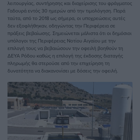
λειτουργίας, συντήρησης και διαχείρισης του φράγματος
Γαδουρά εντός 30 ημερών από την τιμολόγηση. Παρά
ταύτα, από το 2018 ως σήμερα, οι υποχρεώσεις αυτές
δεν εξοφλήθηκαν, οδηγώντας την Περιφέρεια σε
πράξεις βεβαίωσης. Σημειώνεται μάλιστα ότι οι δημόσιοι
υπόλογοι της Περιφέρειας Νοτίου Αιγαίου με την
επιλογή τους να βεβαιώσουν την οφειλή βοηθούν τη
ΔΕΥΑ Ρόδου καθώς η επιλογή της έκδοσης διαταγής
πληρωμής θα στερούσε από την επιχείρηση τη
δυνατότητα να διακανονίσει με δόσεις την οφειλή.