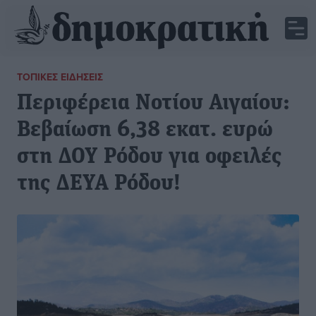
ΤΟΠΙΚΈΣ ΕΙΔΉΣΕΙΣ
Περιφέρεια Νοτίου Αιγαίου:
Βεβαίωση 6,38 εκατ. ευρώ
στη ΔΟΥ Ρόδου για οφειλές
της ΔΕΥΑ Ρόδου!