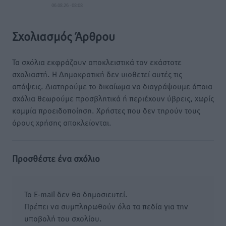
06.08.26 · 08:08
Σχολιασμός Άρθρου
Τα σχόλια εκφράζουν αποκλειστικά τον εκάστοτε
σχολιαστή. Η Δημοκρατική δεν υιοθετεί αυτές τις
απόψεις. Διατηρούμε το δικαίωμα να διαγράψουμε όποια
σχόλια θεωρούμε προσβλητικά ή περιέχουν ύβρεις, χωρίς
καμμία προειδοποίηση. Χρήστες που δεν τηρούν τους
όρους χρήσης αποκλείονται.
Προσθέστε ένα σχόλιο
Το E-mail δεν θα δημοσιευτεί.
Πρέπει να συμπληρωθούν όλα τα πεδία για την
υποβολή του σχολίου.