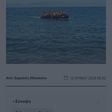
Από:
Δαμιανός Αθανασίου
12 ΙΟΥΝΊΟΥ 2026 08:02
Σύνοψη
⌄
✦