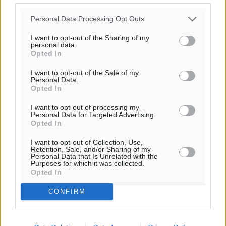
Personal Data Processing Opt Outs
I want to opt-out of the Sharing of my
personal data.
Opted In
I want to opt-out of the Sale of my
Personal Data.
Opted In
I want to opt-out of processing my
Personal Data for Targeted Advertising.
Opted In
I want to opt-out of Collection, Use,
Retention, Sale, and/or Sharing of my
Personal Data that Is Unrelated with the
Purposes for which it was collected.
Opted In
CONFIRM