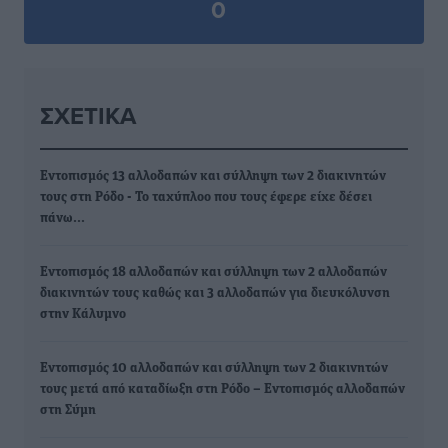
0
ΣΧΕΤΙΚΆ
Εντοπισμός 13 αλλοδαπών και σύλληψη των 2 διακινητών
τους στη Ρόδο - Το ταχύπλοο που τους έφερε είχε δέσει
πάνω…
Εντοπισμός 18 αλλοδαπών και σύλληψη των 2 αλλοδαπών
διακινητών τους καθώς και 3 αλλοδαπών για διευκόλυνση
στην Κάλυμνο
Εντοπισμός 10 αλλοδαπών και σύλληψη των 2 διακινητών
τους μετά από καταδίωξη στη Ρόδο – Εντοπισμός αλλοδαπών
στη Σύμη