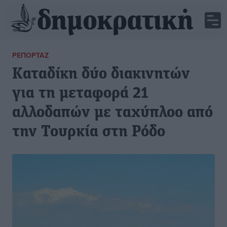
ΡΕΠΟΡΤΆΖ
Καταδίκη δύο διακινητών
για τη μεταφορά 21
αλλοδαπών με ταχύπλοο από
την Τουρκία στη Ρόδο