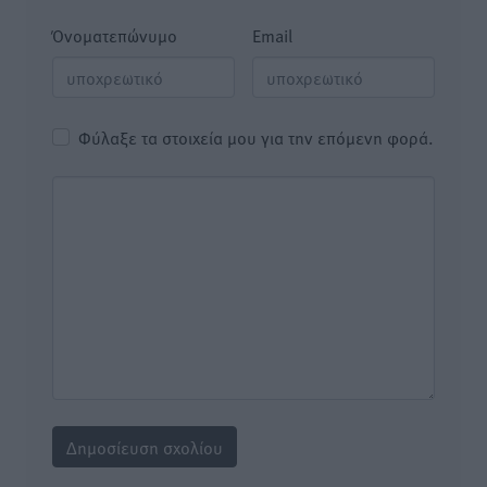
Όνοματεπώνυμο
Email
Φύλαξε τα στοιχεία μου για την επόμενη φορά.