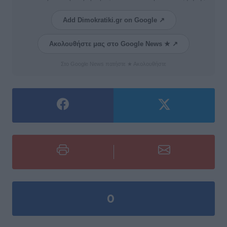
Add Dimokratiki.gr on Google ↗
Ακολουθήστε μας στο Google News ★ ↗
Στο Google News πατήστε ★ Ακολουθήστε
0