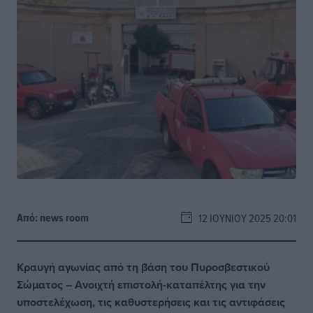
Από:
news room
12 ΙΟΥΝΊΟΥ 2025 20:01
Κραυγή αγωνίας από τη βάση του Πυροσβεστικού
Σώματος – Ανοιχτή επιστολή-καταπέλτης για την
υποστελέχωση, τις καθυστερήσεις και τις αντιφάσεις