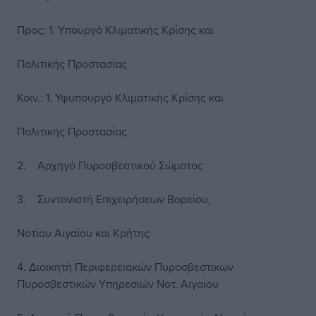
Προς: 1. Υπουργό Κλιματικής Κρίσης και
Πολιτικής Προστασίας
Κοιν.: 1. Υφυπουργό Κλιματικής Κρίσης και
Πολιτικής Προστασίας
2. Αρχηγό Πυροσβεστικού Σώματος
3. Συντονιστή Επιχειρήσεων Βορείου,
Νοτίου Αιγαίου και Κρήτης
4. Διοικητή Περιφερειακών Πυροσβεστικών
Πυροσβεστικών Υπηρεσιών Νοτ. Αιγαίου