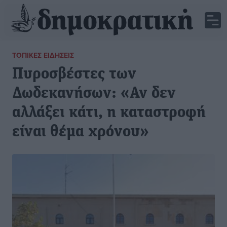
ΤΟΠΙΚΈΣ ΕΙΔΉΣΕΙΣ
Πυροσβέστες των
Δωδεκανήσων: «Αν δεν
αλλάξει κάτι, η καταστροφή
είναι θέμα χρόνου»