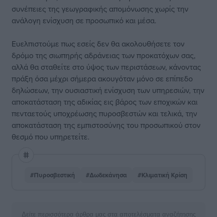
συνέπειες της γεωγραφικής απομόνωσης χωρίς την
ανάλογη ενίσχυση σε προσωπικό και μέσα.
Ευελπιστούμε πως εσείς δεν θα ακολουθήσετε τον
δρόμο της σιωπηρής αδράνειας των προκατόχων σας,
αλλά θα σταθείτε στο ύψος των περιστάσεων, κάνοντας
πράξη όσα μέχρι σήμερα ακουγόταν μόνο σε επίπεδο
δηλώσεων, την ουσιαστική ενίσχυση των υπηρεσιών, την
αποκατάσταση της αδικίας εις βάρος των εποχικών και
πενταετούς υποχρέωσης πυροσβεστών και τελικά, την
αποκατάσταση της εμπιστοσύνης του προσωπικού στον
θεσμό που υπηρετείτε.
#Πυροσβεστική
#Δωδεκάνησα
#Κλιματική Κρίση
Δείτε περισσότερα άρθρα μας στα αποτελέσματα αναζήτησης