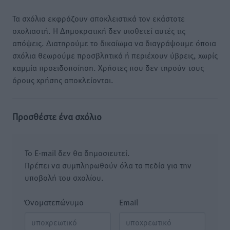
Τα σχόλια εκφράζουν αποκλειστικά τον εκάστοτε
σχολιαστή. Η Δημοκρατική δεν υιοθετεί αυτές τις
απόψεις. Διατηρούμε το δικαίωμα να διαγράψουμε όποια
σχόλια θεωρούμε προσβλητικά ή περιέχουν ύβρεις, χωρίς
καμμία προειδοποίηση. Χρήστες που δεν τηρούν τους
όρους χρήσης αποκλείονται.
Προσθέστε ένα σχόλιο
Το E-mail δεν θα δημοσιευτεί.
Πρέπει να συμπληρωθούν όλα τα πεδία για την
υποβολή του σχολίου.
Όνοματεπώνυμο
Email