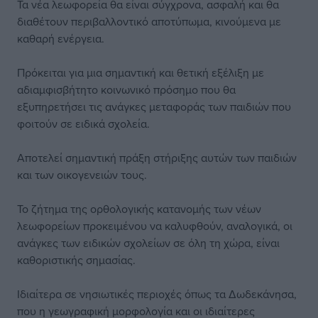
Τα νέα λεωφορεία θα είναι σύγχρονα, ασφαλή και θα
διαθέτουν περιβαλλοντικό αποτύπωμα, κινούμενα με
καθαρή ενέργεια.
Πρόκειται για μια σημαντική και θετική εξέλιξη με
αδιαμφισβήτητο κοινωνικό πρόσημο που θα
εξυπηρετήσει τις ανάγκες μεταφοράς των παιδιών που
φοιτούν σε ειδικά σχολεία.
Αποτελεί σημαντική πράξη στήριξης αυτών των παιδιών
και των οικογενειών τους.
Το ζήτημα της ορθολογικής κατανομής των νέων
λεωφορείων προκειμένου να καλυφθούν, αναλογικά, οι
ανάγκες των ειδικών σχολείων σε όλη τη χώρα, είναι
καθοριστικής σημασίας.
Ιδιαίτερα σε νησιωτικές περιοχές όπως τα Δωδεκάνησα,
που η γεωγραφική μορφολογία και οι ιδιαίτερες