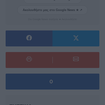
Ακολουθήστε μας στο Google News ★ ↗
Στο Google News πατήστε ★ Ακολουθήστε
0