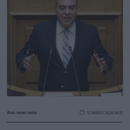
Από:
news room
12 ΜΑΪ́ΟΥ 2026 14:10