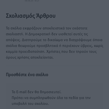
08.08.26 · 18:21
Σχολιασμός Άρθρου
Τα σχόλια εκφράζουν αποκλειστικά τον εκάστοτε
σχολιαστή. Η Δημοκρατική δεν υιοθετεί αυτές τις
απόψεις. Διατηρούμε το δικαίωμα να διαγράψουμε όποια
σχόλια θεωρούμε προσβλητικά ή περιέχουν ύβρεις, χωρίς
καμμία προειδοποίηση. Χρήστες που δεν τηρούν τους
όρους χρήσης αποκλείονται.
Προσθέστε ένα σχόλιο
Το E-mail δεν θα δημοσιευτεί.
Πρέπει να συμπληρωθούν όλα τα πεδία για την
υποβολή του σχολίου.