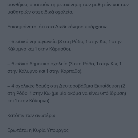
συνθήκες απαιτούν τη μετακίνηση των μαθητών και των
μαθητριών στα ειδικά σχολεία.
Επισημαίνεται ότι στα Δωδεκάνησα υπάρχουν:
– 6 ειδικά νηπιαγωγεία (3 στη Ρόδο, 1 στην Κω, 1 στην
Κάλυμνο και 1 στην Κάρπαθο).
– 6 ειδικά δημοτικά σχολεία (3 στη Ρόδο, 1 στην Κω, 1
στην Κάλυμνο και 1 στην Κάρπαθο).
– 4 σχολικές δομές στη Δευτεροβάθμια Εκπαίδευση (2
στη Ρόδο, 1 στην Κω (με μία ακόμα να είναι υπό ίδρυση)
και 1 στην Κάλυμνο).
Κατόπιν των ανωτέρω
Ερωτάται η Κυρία Υπουργός