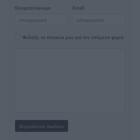
Όνοματεπώνυμο
Email
Φύλαξε τα στοιχεία μου για την επόμενη φορά.