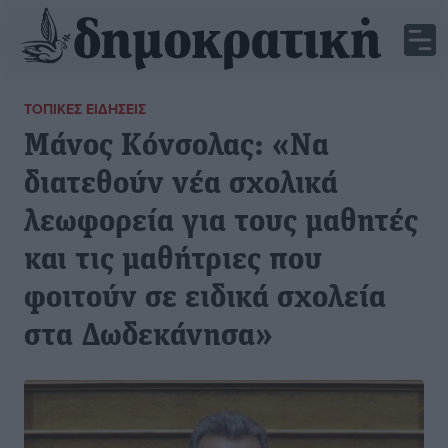
ΤΟΠΙΚΈΣ ΕΙΔΉΣΕΙΣ
Μάνος Κόνσολας: «Να
διατεθούν νέα σχολικά
λεωφορεία για τους μαθητές
και τις μαθήτριες που
φοιτούν σε ειδικά σχολεία
στα Δωδεκάνησα»