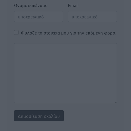
Όνοματεπώνυμο
Email
Φύλαξε τα στοιχεία μου για την επόμενη φορά.