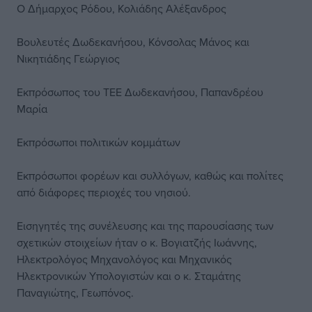
Ο Δήμαρχος Ρόδου, Κολιάδης Αλέξανδρος
Βουλευτές Δωδεκανήσου, Κόνσολας Μάνος και
Νικητιάδης Γεώργιος
Εκπρόσωπος του ΤΕΕ Δωδεκανήσου, Παπανδρέου
Μαρία
Εκπρόσωποι πολιτικών κομμάτων
Εκπρόσωποι φορέων και συλλόγων, καθώς και πολίτες
από διάφορες περιοχές του νησιού.
Εισηγητές της συνέλευσης και της παρουσίασης των
σχετικών στοιχείων ήταν ο κ. Βογιατζής Ιωάννης,
Ηλεκτρολόγος Μηχανολόγος και Μηχανικός
Ηλεκτρονικών Υπολογιστών και ο κ. Σταμάτης
Παναγιώτης, Γεωπόνος.