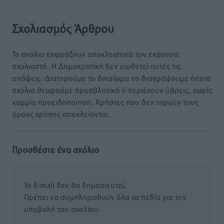
Σχολιασμός Άρθρου
Τα σχόλια εκφράζουν αποκλειστικά τον εκάστοτε
σχολιαστή. Η Δημοκρατική δεν υιοθετεί αυτές τις
απόψεις. Διατηρούμε το δικαίωμα να διαγράψουμε όποια
σχόλια θεωρούμε προσβλητικά ή περιέχουν ύβρεις, χωρίς
καμμία προειδοποίηση. Χρήστες που δεν τηρούν τους
όρους χρήσης αποκλείονται.
Προσθέστε ένα σχόλιο
Το E-mail δεν θα δημοσιευτεί.
Πρέπει να συμπληρωθούν όλα τα πεδία για την
υποβολή του σχολίου.