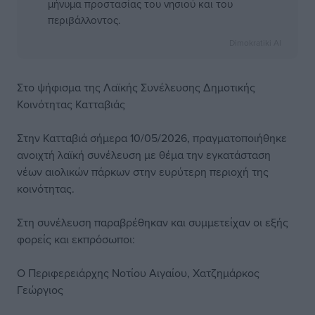
μήνυμα προστασίας του νησιού και του
περιβάλλοντος.
Dimokratiki AI
Στο ψήφισμα της Λαϊκής Συνέλευσης Δημοτικής
Κοινότητας Κατταβιάς
Στην Κατταβιά σήμερα 10/05/2026, πραγματοποιήθηκε
ανοιχτή λαϊκή συνέλευση με θέμα την εγκατάσταση
νέων αιολικών πάρκων στην ευρύτερη περιοχή της
κοινότητας.
Στη συνέλευση παραβρέθηκαν και συμμετείχαν οι εξής
φορείς και εκπρόσωποι:
Ο Περιφερειάρχης Νοτίου Αιγαίου, Χατζημάρκος
Γεώργιος