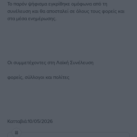
Το παρόν ψήφισμα εγκρίθηκε ομόφωνα από τη
συνέλευση και θα αποσταλεί σε όλους τους φορείς και
στα μέσα ενημέρωσης.
Οι συμμετέχοντες στη Λαϊκή Συνέλευση
φορείς, σύλλογοι και πολίτες
Κατταβιά:10/05/2026