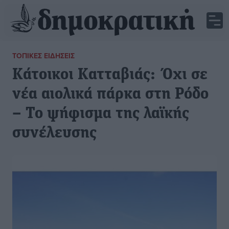
ΤΟΠΙΚΈΣ ΕΙΔΉΣΕΙΣ
Κάτοικοι Κατταβιάς: Όχι σε
νέα αιολικά πάρκα στη Ρόδο
– Το ψήφισμα της λαϊκής
συνέλευσης