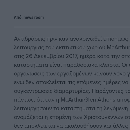
Από:
news room
Αντιδράσεις πριν καν ανακοινωθεί επισήμως
λειτουργίας του εκπτωτικού χωριού McArthur
στις 26 Δεκεμβρίου 2017, ημέρα κατά την οπ
καταστήματα είναι παραδοσιακά κλειστά. Οι 
οργανώσεις των εργαζομένων κάνουν λόγο γ
ενώ δεν αποκλείεται τις επόμενες ημέρες ν
συγκεντρώσεις διαμαρτυρίας. Παράγοντες το
πάντως, ότι εάν η McArthurGlen Athens αποφ
λειτουργήσουν τα καταστήματα τη λεγόμενη 
ονομάζεται η επομένη των Χριστουγέννων στ
δεν αποκλείεται να ακολουθήσουν και άλλες 