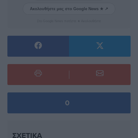
Ακολουθήστε μας στο Google News ★ ↗
Στο Google News πατήστε ★ Ακολουθήστε
0
ΣΧΕΤΙΚΆ