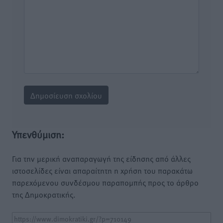
Υπενθύμιση:
Για την μερική αναπαραγωγή της είδησης από άλλες
ιστοσελίδες είναι απαραίτητη η χρήση του παρακάτω
παρεχόμενου συνδέσμου παραπομπής προς το άρθρο
της Δημοκρατικής.