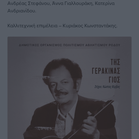
Ανδρέας Στεφάνου, Άννα Γιαλλουράκη, Κατερίνα
Ανδριανίδου.
Καλλιτεχνική επιμέλεια – Κυριάκος Κωνσταντάκης.