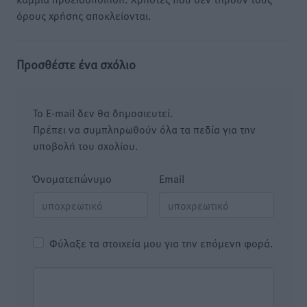
όρους χρήσης αποκλείονται.
Προσθέστε ένα σχόλιο
Το E-mail δεν θα δημοσιευτεί.
Πρέπει να συμπληρωθούν όλα τα πεδία για την
υποβολή του σχολίου.
Όνοματεπώνυμο
Email
Φύλαξε τα στοιχεία μου για την επόμενη φορά.