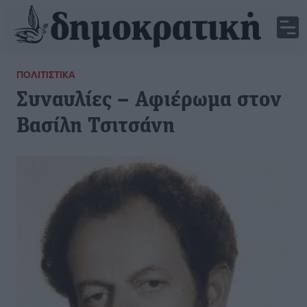
ΠΟΛΙΤΙΣΤΙΚΆ
Συναυλίες – Αφιέρωμα στον
Βασίλη Τσιτσάνη