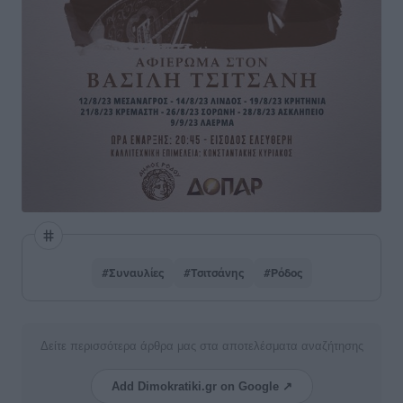
#Συναυλίες
#Τσιτσάνης
#Ρόδος
Δείτε περισσότερα άρθρα μας στα αποτελέσματα αναζήτησης
Add Dimokratiki.gr on Google ↗