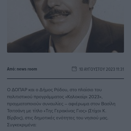
Από:
news room
10 ΑΥΓΟΎΣΤΟΥ 2023 11:31
Ο ΔΟΠΑΡ και ο Δήμος Ρόδου, στο πλαίσιο του
πολιτιστικού προγράμματος «Καλοκαίρι 2023»,
πραγματοποιούν συναυλίες – αφιέρωμα στον Βασίλη
Τσιτσάνη με τίτλο «Της Γερακίνας Γιος» (Στίχοι Κ.
Βίρβος), στις δημοτικές ενότητες του νησιού μας.
Συγκεκριμένα: