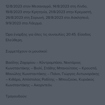
12/8/2023 στον Μεσαναγρό, 14/8/2023 στη Λίνδο,
19/8/2023 στην Κρητηνία, 21/8/2023 στην Κρεμαστή,
26/8/2023 στη Σορωνή, 28/8/2023 στο Ασκληπειό,
9/9/2023 στα Λάερμα.
Ώρα έναρξης για όλες τις συναυλίες 20:45. Είσοδος
Ελεύθερη.
Συμμετέχουν οι μουσικοί:
Βασίλης Ζαχαρίου – Κόντραμπάσο, Νεκτάριος
Κωνσταντάκης – Βιολί, Στάθης Μπανούτσος – Κρουστά,
Μανώλης Κωνσταντάκης – Πιάνο, Γιώργος Αντωναράκης
– Κιθάρα, Απόστολος Ροδίτης – Μπουζούκι, Κυριάκος
Κωνσταντάκης – Ακορντεόν.
Τραγουδούν: