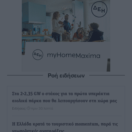
Ροή ειδήσεων
Στα 2-2,35 GW ο στόχος για τα πρώτα υπεράκτια
αιολικά πάρκα που θα λειτουργήσουν στη χώρα μας
Ειδήσεις
•
πριν 30 λεπτά
Η Ελλάδα κρατά το τουριστικό momentum, παρά τις
γεωπολιτικές αναταράξεις