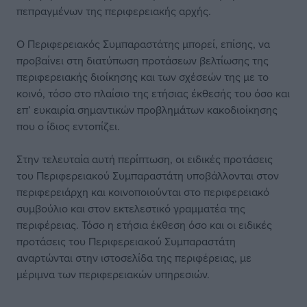
πεπραγμένων της περιφερειακής αρχής.
Ο Περιφερειακός Συμπαραστάτης μπορεί, επίσης, να
προβαίνει στη διατύπωση προτάσεων βελτίωσης της
περιφερειακής διοίκησης και των σχέσεών της με το
κοινό, τόσο στο πλαίσιο της ετήσιας έκθεσής του όσο και
επ’ ευκαιρία σημαντικών προβλημάτων κακοδιοίκησης
που ο ίδιος εντοπίζει.
Στην τελευταία αυτή περίπτωση, οι ειδικές προτάσεις
του Περιφερειακού Συμπαραστάτη υποβάλλονται στον
περιφερειάρχη και κοινοποιούνται στο περιφερειακό
συμβούλιο και στον εκτελεστικό γραμματέα της
περιφέρειας. Τόσο η ετήσια έκθεση όσο και οι ειδικές
προτάσεις του Περιφερειακού Συμπαραστάτη
αναρτώνται στην ιστοσελίδα της περιφέρειας, με
μέριμνα των περιφερειακών υπηρεσιών.