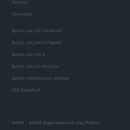
Πολιτική
Οικονομία
Βρείτε μας στο Facebook
Βρείτε μας στο Instagram
Βρείτε μας στο X
Βρείτε μας στο Youtube
Αρχείο παλαιότερων άρθρων
RSS Newsfeed
©
2009 - 2026 Δημοκρατική της Ρόδου.