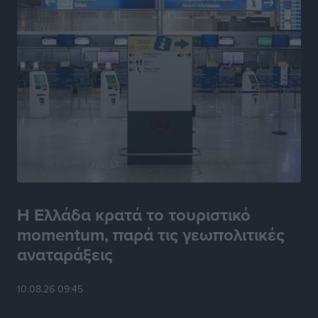
Η Ελλάδα κρατά το τουριστικό
momentum, παρά τις γεωπολιτικές
αναταράξεις
10.08.26 09:45