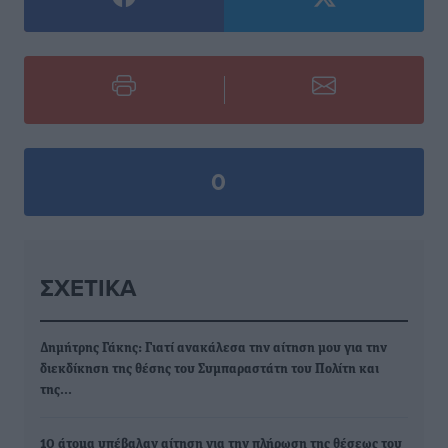
0
ΣΧΕΤΙΚΆ
Δημήτρης Γάκης: Γιατί ανακάλεσα την αίτηση μου για την
διεκδίκηση της θέσης του Συμπαραστάτη του Πολίτη και
της…
10 άτομα υπέβαλαν αίτηση για την πλήρωση της θέσεως του