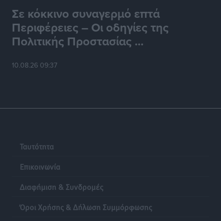
Σε κόκκινο συναγερμό επτά
Περιφέρειες – Οι οδηγίες της
Πολιτικής Προστασίας ...
10.08.26 09:37
Ταυτότητα
Επικοινωνία
Διαφήμιση & Συνδρομές
Όροι Χρήσης & Δήλωση Συμμόρφωσης