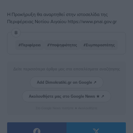
Η Προκήρυξη θα αναρτηθεί στην ιστοσελίδα της
Περιφέρειας Νοτίου Αιγαίου https://www.pnai.gov.gr
#Περιφέρεια
#Υποψηφιότητες
#Συμπαραστάτης
Δείτε περισσότερα άρθρα μας στα αποτελέσματα αναζήτησης
Add Dimokratiki.gr on Google ↗
Ακολουθήστε μας στο Google News ★ ↗
Στο Google News πατήστε ★ Ακολουθήστε