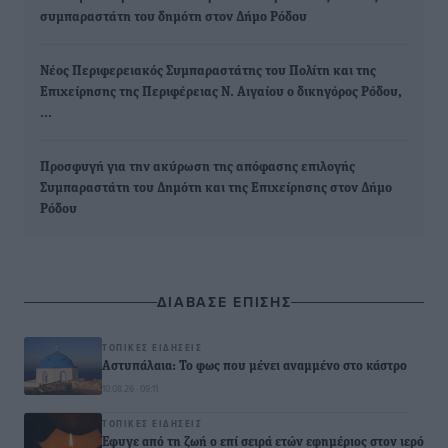
συμπαραστάτη του δημότη στον Δήμο Ρόδου
Νέος Περιφερειακός Συμπαραστάτης του Πολίτη και της
Επιχείρησης της Περιφέρειας Ν. Αιγαίου ο δικηγόρος Ρόδου,
…
Προσφυγή για την ακύρωση της απόφασης επιλογής
Συμπαραστάτη του Δημότη και της Επιχείρησης στον Δήμο
Ρόδου
ΔΙΑΒΑΣΕ ΕΠΙΣΗΣ
ΤΟΠΙΚΈΣ ΕΙΔΉΣΕΙΣ
Αστυπάλαια: Το φως που μένει αναμμένο στο κάστρο
10.08.26 · 09:11
ΤΟΠΙΚΈΣ ΕΙΔΉΣΕΙΣ
Έφυγε από τη ζωή ο επί σειρά ετών εφημέριος στον ιερό