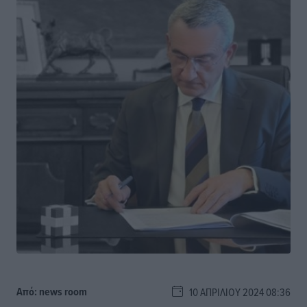
Από:
news room
10 ΑΠΡΙΛΊΟΥ 2024 08:36