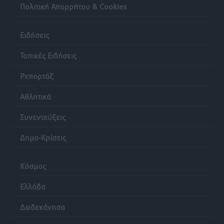
Πολιτική Απορρήτου & Cookies
Ειδήσεις
Τοπικές Ειδήσεις
Ρεπορτάζ
Αθλητικά
Συνεντεύξεις
Δημο-Κρίσεις
Κόσμος
Ελλάδα
Δωδεκάνησα