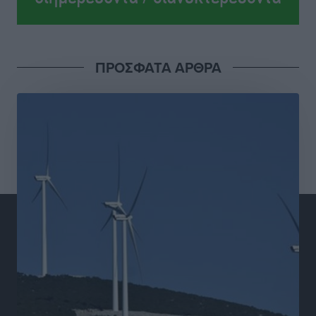
ΠΡΟΣΦΑΤΑ ΑΡΘΡΑ