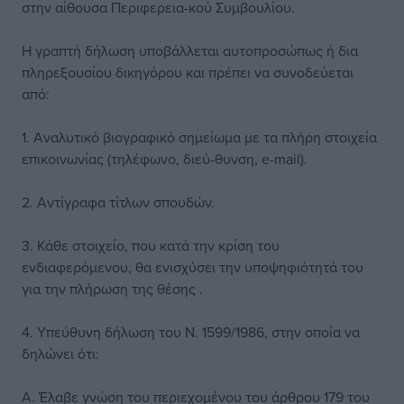
στην αίθουσα Περιφερεια-κού Συμβουλίου.
Η γραπτή δήλωση υποβάλλεται αυτοπροσώπως ή δια
πληρεξουσίου δικηγόρου και πρέπει να συνοδεύεται
από:
1. Αναλυτικό βιογραφικό σημείωμα με τα πλήρη στοιχεία
επικοινωνίας (τηλέφωνο, διεύ-θυνση, e-mail).
2. Αντίγραφα τίτλων σπουδών.
3. Κάθε στοιχείο, που κατά την κρίση του
ενδιαφερόμενου, θα ενισχύσει την υποψηφιότητά του
για την πλήρωση της θέσης .
4. Υπεύθυνη δήλωση του Ν. 1599/1986, στην οποία να
δηλώνει ότι:
Α. Έλαβε γνώση του περιεχομένου του άρθρου 179 του