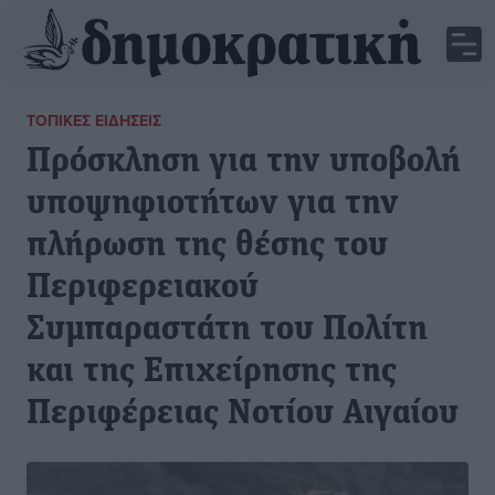
ΤΟΠΙΚΈΣ ΕΙΔΉΣΕΙΣ
Πρόσκληση για την υποβολή
υποψηφιοτήτων για την
πλήρωση της θέσης του
Περιφερειακού
Συμπαραστάτη του Πολίτη
και της Επιχείρησης της
Περιφέρειας Νοτίου Αιγαίου