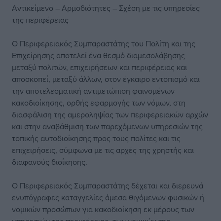
Αντικείμενο – Αρμοδιότητες – Σχέση με τις υπηρεσίες
της περιφέρειας
Ο Περιφερειακός Συμπαραστάτης του Πολίτη και της
Επιχείρησης αποτελεί ένα θεσμό διαμεσολάβησης
μεταξύ πολιτών, επιχειρήσεων και περιφέρειας και
αποσκοπεί, μεταξύ άλλων, στον έγκαιρο εντοπισμό και
την αποτελεσματική αντιμετώπιση φαινομένων
κακοδιοίκησης, ορθής εφαρμογής των νόμων, στη
διασφάλιση της αμεροληψίας των περιφερειακών αρχών
και στην αναβάθμιση των παρεχόμενων υπηρεσιών της
τοπικής αυτοδιοίκησης προς τους πολίτες και τις
επιχειρήσεις, σύμφωνα με τις αρχές της χρηστής και
διαφανούς διοίκησης.
Ο Περιφερειακός Συμπαραστάτης δέχεται και διερευνά
ενυπόγραφες καταγγελίες άμεσα θιγόμενων φυσικών ή
νομικών προσώπων για κακοδιοίκηση εκ μέρους των