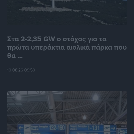
Στα 2-2,35 GW ο στόχος για τα
πρώτα υπεράκτια αιολικά πάρκα που
θα ...
10.08.26 09:50