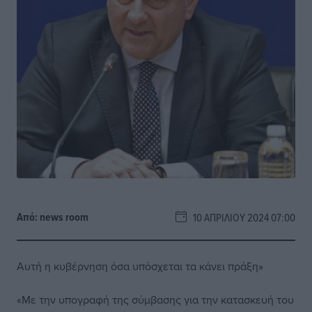
Από:
news room
10 ΑΠΡΙΛΊΟΥ 2024 07:00
Αυτή η κυβέρνηση όσα υπόσχεται τα κάνει πράξη»
«Με την υπογραφή της σύμβασης για την κατασκευή του