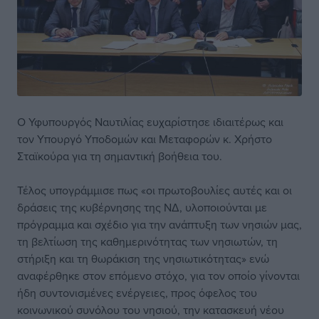
Ο Υφυπουργός Ναυτιλίας ευχαρίστησε ιδιαιτέρως και
τον Υπουργό Υποδομών και Μεταφορών κ. Χρήστο
Σταϊκούρα για τη σημαντική βοήθεια του.
Τέλος υπογράμμισε πως «οι πρωτοβουλίες αυτές και οι
δράσεις της κυβέρνησης της ΝΔ, υλοποιούνται με
πρόγραμμα και σχέδιο για την ανάπτυξη των νησιών μας,
τη βελτίωση της καθημερινότητας των νησιωτών, τη
στήριξη και τη θωράκιση της νησιωτικότητας» ενώ
αναφέρθηκε στον επόμενο στόχο, για τον οποίο γίνονται
ήδη συντονισμένες ενέργειες, προς όφελος του
κοινωνικού συνόλου του νησιού, την κατασκευή νέου