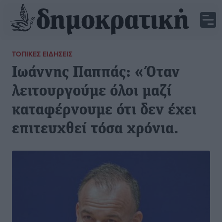
ΤΟΠΙΚΈΣ ΕΙΔΉΣΕΙΣ
Ιωάννης Παππάς: «Όταν
λειτουργούμε όλοι μαζί
καταφέρνουμε ότι δεν έχει
επιτευχθεί τόσα χρόνια.