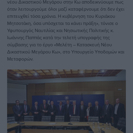
νέου Δικαστικού Μεγάρου στην Κω αποδεικνύουμε πως
όταν λειτουργούμε όλοι μαζί καταφέρνουμε ότι δεν έχει
επιτευχθεί τόσα χρόνια. Η κυβέρνηση του Κυριάκου
Μητσοτάκη, όσα υπόσχεται τα κάνει πράξη», τόνισε ο
Υφυπουργός Ναυτιλίας και Νησιωτικής Πολιτικής κ.
Ιωάννης Παππάς κατά την τελετή υπογραφής της
σύμβασης για το έργο «Μελέτη – Κατασκευή Νέου
Δικαστικού Μεγάρου Κω», στο Υπουργείο Υποδομών και
Μεταφορών.