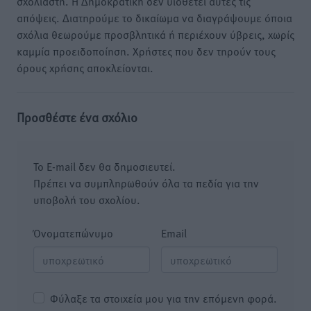
σχολιαστή. Η Δημοκρατική δεν υιοθετεί αυτές τις
απόψεις. Διατηρούμε το δικαίωμα να διαγράψουμε όποια
σχόλια θεωρούμε προσβλητικά ή περιέχουν ύβρεις, χωρίς
καμμία προειδοποίηση. Χρήστες που δεν τηρούν τους
όρους χρήσης αποκλείονται.
Προσθέστε ένα σχόλιο
Το E-mail δεν θα δημοσιευτεί.
Πρέπει να συμπληρωθούν όλα τα πεδία για την
υποβολή του σχολίου.
Όνοματεπώνυμο
Email
Φύλαξε τα στοιχεία μου για την επόμενη φορά.