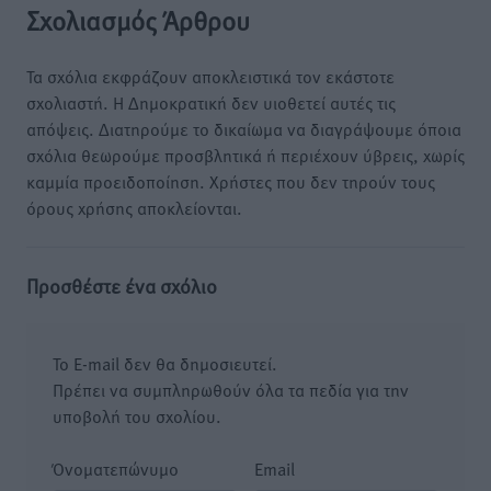
Σχολιασμός Άρθρου
Τα σχόλια εκφράζουν αποκλειστικά τον εκάστοτε
σχολιαστή. Η Δημοκρατική δεν υιοθετεί αυτές τις
απόψεις. Διατηρούμε το δικαίωμα να διαγράψουμε όποια
σχόλια θεωρούμε προσβλητικά ή περιέχουν ύβρεις, χωρίς
καμμία προειδοποίηση. Χρήστες που δεν τηρούν τους
όρους χρήσης αποκλείονται.
Προσθέστε ένα σχόλιο
Το E-mail δεν θα δημοσιευτεί.
Πρέπει να συμπληρωθούν όλα τα πεδία για την
υποβολή του σχολίου.
Όνοματεπώνυμο
Email