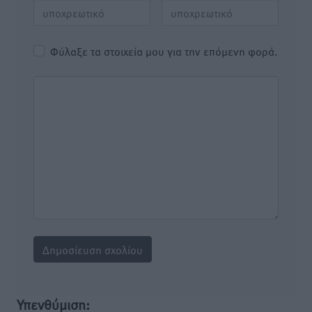
Φύλαξε τα στοιχεία μου για την επόμενη φορά.
Υπενθύμιση: