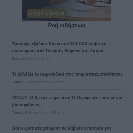
Ροή ειδήσεων
Τριήμερο εξόδου: Πάνω από 129.000 επιβάτες
αναχωρούν από Πειραιά, Ραφήνα και Λαύριο
Ειδήσεις
•
πριν 1 λεπτό
Τι αλλάζει το χωροταξικό στις τουριστικές επενδύσεις
Τοπικές Ειδήσεις
•
πριν 4 λεπτά
ΥΠΑΑΤ: 12,5 εκατ. ευρώ στις 13 Περιφέρειες για μέτρα
βιοασφάλειας
Τοπικές Ειδήσεις
•
πριν 26 λεπτά
Ποιοι φοιτητές μπορούν να λάβουν ενίσχυση για