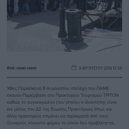
Από:
news room
9 ΑΥΓΟΎΣΤΟΥ 2014 13:50
Χθες Παρασκευή 8 Αυγούστου στελέχη του ΠΑΜΕ
έκαναν Παρέμβαση στο Πρακτορείο Τουρισμού ΤΡΙΤΟΝ
καθώς το συγκεκριμένο (του οποίου ο ιδιοκτήτης είναι
και μέλος του ΔΣ της Ένωσης Πρακτόρων) όπως και
άλλα πρακτορεία επιμένει να παρακρατά από τους
Ξεναγούς ποσοστό φόρου το οποίο δεν προβλέπεται,