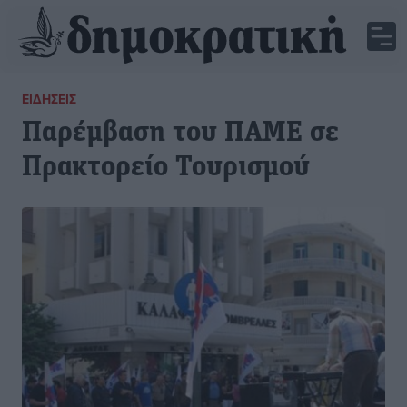
ΕΙΔΉΣΕΙΣ
Παρέμβαση του ΠΑΜΕ σε
Πρακτορείο Τουρισμού