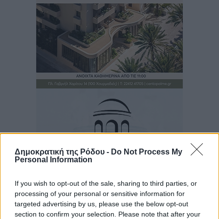
Δημοκρατική της Ρόδου -
Do Not Process My
Personal Information
If you wish to opt-out of the sale, sharing to third parties, or
processing of your personal or sensitive information for
targeted advertising by us, please use the below opt-out
Ροή ειδήσεων
section to confirm your selection. Please note that after your