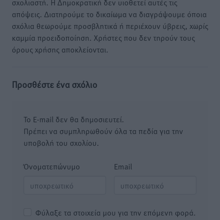
σχολιαστή. Η Δημοκρατική δεν υιοθετεί αυτές τις
απόψεις. Διατηρούμε το δικαίωμα να διαγράψουμε όποια
σχόλια θεωρούμε προσβλητικά ή περιέχουν ύβρεις, χωρίς
καμμία προειδοποίηση. Χρήστες που δεν τηρούν τους
όρους χρήσης αποκλείονται.
Προσθέστε ένα σχόλιο
Το E-mail δεν θα δημοσιευτεί.
Πρέπει να συμπληρωθούν όλα τα πεδία για την
υποβολή του σχολίου.
Όνοματεπώνυμο
Email
Φύλαξε τα στοιχεία μου για την επόμενη φορά.