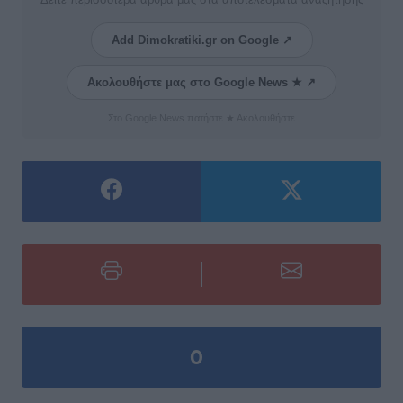
Add Dimokratiki.gr on Google ↗
Ακολουθήστε μας στο Google News ★ ↗
Στο Google News πατήστε ★ Ακολουθήστε
0