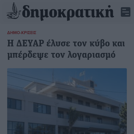
ΔΗΜΟ-ΚΡΊΣΕΙΣ
Η ΔΕΥΑΡ έλυσε τον κύβο και
μπέρδεψε τον λογαριασμό