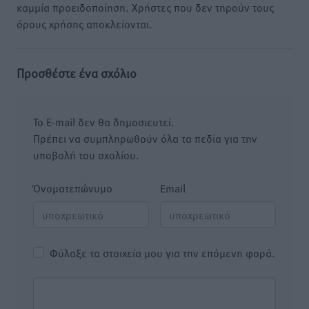
καμμία προειδοποίηση. Χρήστες που δεν τηρούν τους
όρους χρήσης αποκλείονται.
Προσθέστε ένα σχόλιο
Το E-mail δεν θα δημοσιευτεί.
Πρέπει να συμπληρωθούν όλα τα πεδία για την
υποβολή του σχολίου.
Όνοματεπώνυμο
Email
Φύλαξε τα στοιχεία μου για την επόμενη φορά.