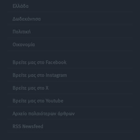
Ελλάδα
Δωδεκάνησα
Πολιτική
Οικονομία
Βρείτε μας στο Facebook
Βρείτε μας στο Instagram
Βρείτε μας στο X
Βρείτε μας στο Youtube
Αρχείο παλαιότερων άρθρων
RSS Newsfeed