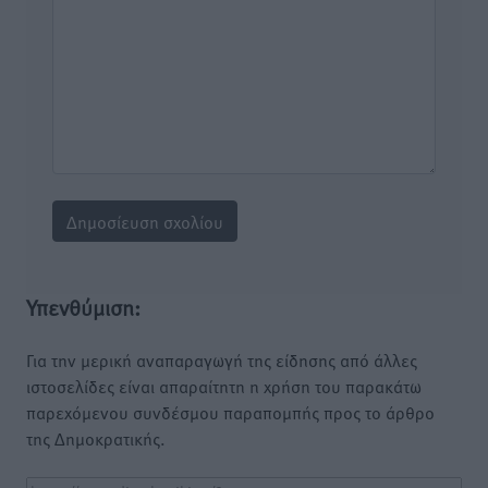
Υπενθύμιση:
Για την μερική αναπαραγωγή της είδησης από άλλες
ιστοσελίδες είναι απαραίτητη η χρήση του παρακάτω
παρεχόμενου συνδέσμου παραπομπής προς το άρθρο
της Δημοκρατικής.