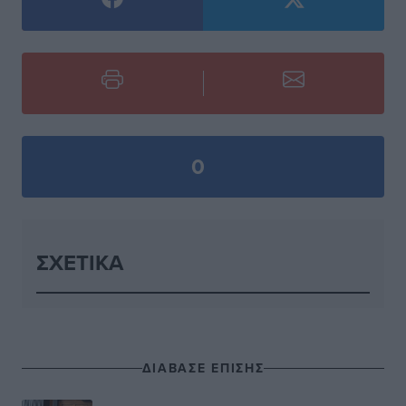
0
ΣΧΕΤΙΚΆ
ΔΙΑΒΑΣΕ ΕΠΙΣΗΣ