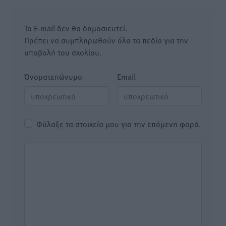
Το E-mail δεν θα δημοσιευτεί.
Πρέπει να συμπληρωθούν όλα τα πεδία για την
υποβολή του σχολίου.
Όνοματεπώνυμο
Email
Φύλαξε τα στοιχεία μου για την επόμενη φορά.