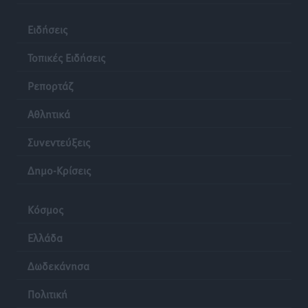
Ειδήσεις
Τοπικές Ειδήσεις
Ρεπορτάζ
Αθλητικά
Συνεντεύξεις
Δημο-Κρίσεις
Κόσμος
Ελλάδα
Δωδεκάνησα
Πολιτική