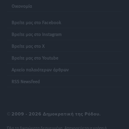
Οικονομία
Βρείτε μας στο Facebook
Βρείτε μας στο Instagram
Βρείτε μας στο X
Βρείτε μας στο Youtube
Αρχείο παλαιότερων άρθρων
RSS Newsfeed
©
2009 - 2026 Δημοκρατική της Ρόδου.
Όλα τα δικαιώματα δεσμευμένα. Απαγορεύεται η χρήση ή