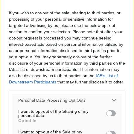
If you wish to opt-out of the sale, sharing to third parties, or
processing of your personal or sensitive information for
targeted advertising by us, please use the below opt-out
section to confirm your selection. Please note that after your
opt-out request is processed you may continue seeing
interest-based ads based on personal information utilized by
us or personal information disclosed to third parties prior to
your opt-out. You may separately opt-out of the further
disclosure of your personal information by third parties on the
IAB’s list of downstream participants. This information may
also be disclosed by us to third parties on the
IAB’s List of
Downstream Participants
that may further disclose it to other
third parties.
Personal Data Processing Opt Outs
I want to opt-out of the Sharing of my
personal data.
Opted In
I want to opt-out of the Sale of my