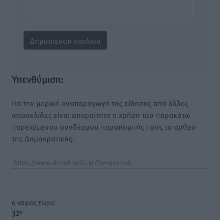
Υπενθύμιση:
Για την μερική αναπαραγωγή της είδησης από άλλες
ιστοσελίδες είναι απαραίτητη η χρήση του παρακάτω
παρεχόμενου συνδέσμου παραπομπής προς το άρθρο
της Δημοκρατικής.
o καιρός τώρα:
32
°