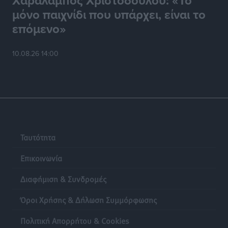
Χαράλαμπος Χριστοδούλου: «Το
μόνο παιχνίδι που υπάρχει, είναι το
επόμενο»
10.08.26 14:00
Ταυτότητα
Επικοινωνία
Διαφήμιση & Συνδρομές
Όροι Χρήσης & Δήλωση Συμμόρφωσης
Πολιτική Απορρήτου & Cookies