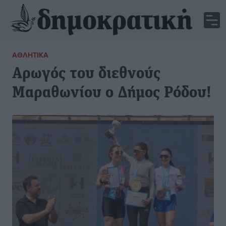
ΑΘΛΗΤΙΚΆ
Αρωγός του διεθνούς
Μαραθωνίου ο Δήμος Ρόδου!