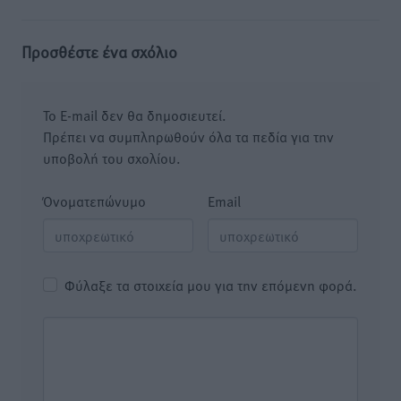
Προσθέστε ένα σχόλιο
Το E-mail δεν θα δημοσιευτεί.
Πρέπει να συμπληρωθούν όλα τα πεδία για την
υποβολή του σχολίου.
Όνοματεπώνυμο
Email
Φύλαξε τα στοιχεία μου για την επόμενη φορά.