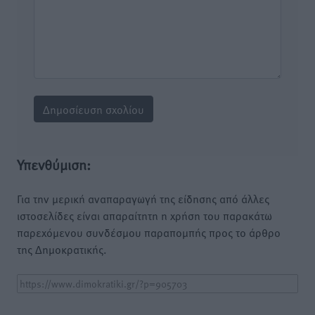
Υπενθύμιση:
Για την μερική αναπαραγωγή της είδησης από άλλες
ιστοσελίδες είναι απαραίτητη η χρήση του παρακάτω
παρεχόμενου συνδέσμου παραπομπής προς το άρθρο
της Δημοκρατικής.