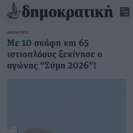
ΑΘΛΗΤΙΚΆ
Με 10 σκάφη και 65
ιστιοπλόους ξεκίνησε ο
αγώνας “Σύμη 2026”!