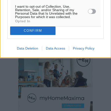
I want to opt-out of Collection, Use,
Retention, Sale, and/or Sharing of my
Personal Data that Is Unrelated with the
Purposes for which it was collected.
Opted In
CONFIRM
Data Deletion
Data Access
Privacy Policy