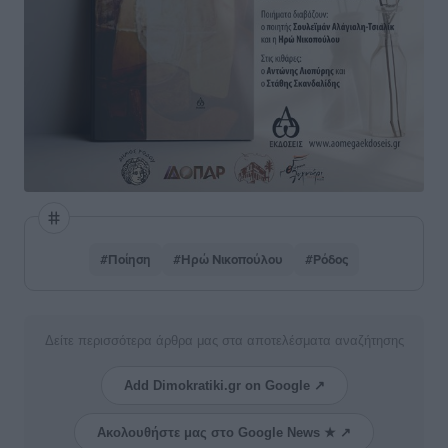
#Ποίηση
#Ηρώ Νικοπούλου
#Ρόδος
Δείτε περισσότερα άρθρα μας στα αποτελέσματα αναζήτησης
Add Dimokratiki.gr on Google ↗
Ακολουθήστε μας στο Google News ★ ↗