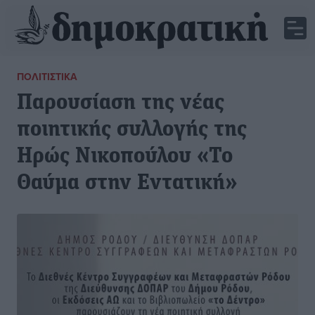
ΠΟΛΙΤΙΣΤΙΚΆ
Παρουσίαση της νέας
ποιητικής συλλογής της
Ηρώς Νικοπούλου «Το
Θαύμα στην Εντατική»