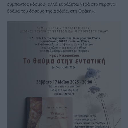
σύμπαντος κόσμου- αλλά εδράζεται γερά στο περσινό
δράμα του δάσους της Δαδιάς, στη Θράκη».