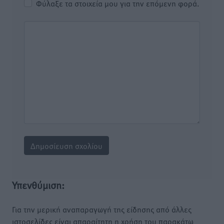
Φύλαξε τα στοιχεία μου για την επόμενη φορά.
Υπενθύμιση:
Για την μερική αναπαραγωγή της είδησης από άλλες
ιστοσελίδες είναι απαραίτητη η χρήση του παρακάτω