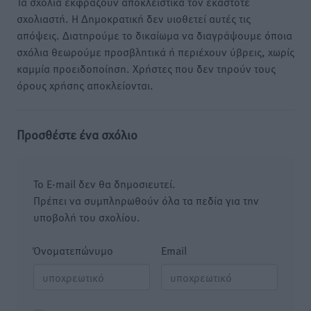
Τα σχόλια εκφράζουν αποκλειστικά τον εκάστοτε
σχολιαστή. Η Δημοκρατική δεν υιοθετεί αυτές τις
απόψεις. Διατηρούμε το δικαίωμα να διαγράψουμε όποια
σχόλια θεωρούμε προσβλητικά ή περιέχουν ύβρεις, χωρίς
καμμία προειδοποίηση. Χρήστες που δεν τηρούν τους
όρους χρήσης αποκλείονται.
Προσθέστε ένα σχόλιο
Το E-mail δεν θα δημοσιευτεί.
Πρέπει να συμπληρωθούν όλα τα πεδία για την
υποβολή του σχολίου.
Όνοματεπώνυμο
Email