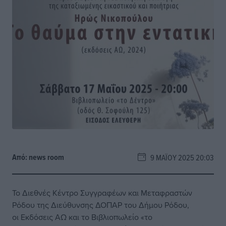
Από:
news room
9 ΜΑΪ́ΟΥ 2025 20:03
Το Διεθνές Κέντρο Συγγραφέων και Μεταφραστών
Ρόδου της Διεύθυνσης ΔΟΠΑΡ του Δήμου Ρόδου,
οι Εκδόσεις ΑΩ και το Βιβλιοπωλείο «το