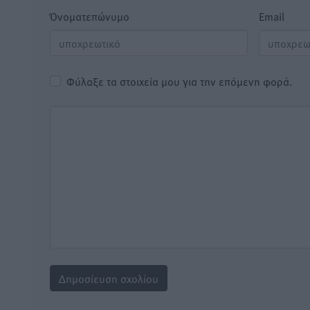
Όνοματεπώνυμο
Email
Φύλαξε τα στοιχεία μου για την επόμενη φορά.