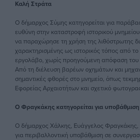
Καλή Στράτα
Ο δήμαρχος Σύμης κατηγορείται για παράβασ
ευθύνη στην καταστροφή ιστορικού μνημείου
να παραχώρησε τη χρήση της λιθόστρωτης δ
χαρακτηρισμένης ως ιστορικός τόπος από το 
εργολάβο, χωρίς προηγούμενη απόφαση του 
Από τη διέλευση βαρέων οχημάτων και μηχ
σημαντικές φθορές στο μνημείο, όπως τεκμη
Εφορείας Αρχαιοτήτων και σχετικό φωτογραφ
Ο Φραγκάκης
κατηγορείται για
υποβάθμισ
Ο δήμαρχος Χάλκης, Ευάγγελος Φραγκάκης, 
για περιβαλλοντική υποβάθμιση σε συνεργασ