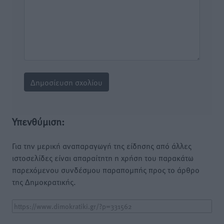
Υπενθύμιση:
Για την μερική αναπαραγωγή της είδησης από άλλες
ιστοσελίδες είναι απαραίτητη η χρήση του παρακάτω
παρεχόμενου συνδέσμου παραπομπής προς το άρθρο
της Δημοκρατικής.