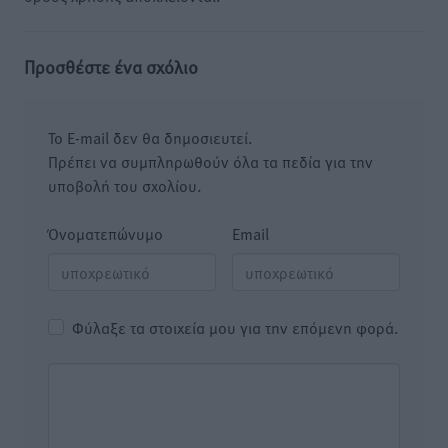
Προσθέστε ένα σχόλιο
Το E-mail δεν θα δημοσιευτεί.
Πρέπει να συμπληρωθούν όλα τα πεδία για την
υποβολή του σχολίου.
Όνοματεπώνυμο
Email
Φύλαξε τα στοιχεία μου για την επόμενη φορά.