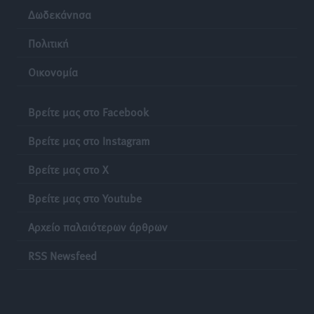
Δωδεκάνησα
Πολιτική
Οικονομία
Βρείτε μας στο Facebook
Βρείτε μας στο Instagram
Βρείτε μας στο X
Βρείτε μας στο Youtube
Αρχείο παλαιότερων άρθρων
RSS Newsfeed