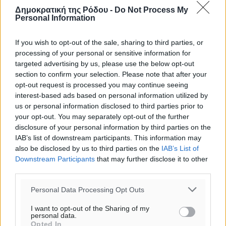
ΠΕ
Δημοκρατική της Ρόδου -
Do Not Process My
Personal Information
If you wish to opt-out of the sale, sharing to third parties, or
processing of your personal or sensitive information for
targeted advertising by us, please use the below opt-out
section to confirm your selection. Please note that after your
opt-out request is processed you may continue seeing
interest-based ads based on personal information utilized by
us or personal information disclosed to third parties prior to
your opt-out. You may separately opt-out of the further
disclosure of your personal information by third parties on the
IAB’s list of downstream participants. This information may
also be disclosed by us to third parties on the
IAB’s List of
Downstream Participants
that may further disclose it to other
third parties.
Personal Data Processing Opt Outs
I want to opt-out of the Sharing of my
personal data.
Opted In