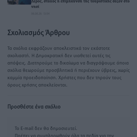
Λέρος, στόχος η επιμήκυνση της τουριστικής σεζόν στο
νησί
06.08.26 · 13:54
Σχολιασμός Άρθρου
Τα σχόλια εκφράζουν αποκλειστικά τον εκάστοτε
σχολιαστή. Η Δημοκρατική δεν υιοθετεί αυτές τις
απόψεις. Διατηρούμε το δικαίωμα να διαγράψουμε όποια
σχόλια θεωρούμε προσβλητικά ή περιέχουν ύβρεις, χωρίς
καμμία προειδοποίηση. Χρήστες που δεν τηρούν τους
όρους χρήσης αποκλείονται.
Προσθέστε ένα σχόλιο
Το E-mail δεν θα δημοσιευτεί.
Πρέπει να συμπληρωθούν όλα τα πεδία για την