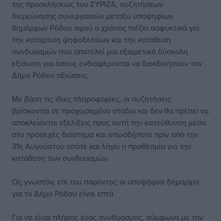
της προσκλήσεως του ΣΥΡΙΖΑ, συζητήσεων
διερεύνησης συνεργασιών μεταξύ υποψηφίων
δημάρχων Ρόδου αφού ο χρόνος πιέζει ασφυκτικά για
την κατάρτιση ψηφοδελτίων και την κατάθεση
συνδυασμών που αποτελεί μια εξαιρετικά δύσκολη
εξίσωση για όσους ενδιαφέρονται να διεκδικήσουν τον
Δήμο Ρόδου αξιώσεις.
Με βάση τις ίδιες πληροφορίες, οι συζητήσεις
βρίσκονται σε προχωρημένο στάδιο και δεν θα πρέπει να
αποκλείονται εξελίξεις προς αυτή την κατεύθυνση μέσα
στο προσεχές διάστημα και οπωσδήποτε πριν από την
31η Αυγούστου οπότε και λήγει η προθεσμία για την
κατάθεση των συνδυασμών.
Ως γνωστόν, επί του παρόντος οι υποψήφιοι δήμαρχοι
για το Δήμο Ρόδου είναι επτά
Για να είναι πλήρης ένας συνδυασμός, σύμφωνα με την