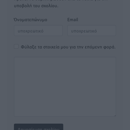
υποβολή του σχολίου.
Όνοματεπώνυμο
Email
Φύλαξε τα στοιχεία μου για την επόμενη φορά.