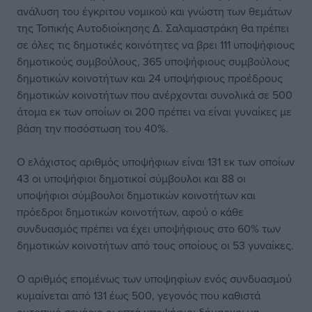
ανάλυση του έγκριτου νομικού και γνώστη των θεμάτων
της Τοπικής Αυτοδιοίκησης Δ. Σαλαμαστράκη θα πρέπει
σε όλες τις δημοτικές κοινότητες να βρει 111 υποψήφιους
δημοτικούς συμβούλους, 365 υποψήφιους συμβούλους
δημοτικών κοινοτήτων και 24 υποψήφιους προέδρους
δημοτικών κοινοτήτων που ανέρχονται συνολικά σε 500
άτομα εκ των οποίων οι 200 πρέπει να είναι γυναίκες με
βάση την ποσόστωση του 40%.
Ο ελάχιστος αριθμός υποψήφιων είναι 131 εκ των οποίων
43 οι υποψήφιοι δημοτικοί σύμβουλοι και 88 οι
υποψήφιοι σύμβουλοι δημοτικών κοινοτήτων και
πρόεδροι δημοτικών κοινοτήτων, αφού ο κάθε
συνδυασμός πρέπει να έχει υποψήφιους στο 60% των
δημοτικών κοινοτήτων από τους οποίους οι 53 γυναίκες.
Ο αριθμός επομένως των υποψηφίων ενός συνδυασμού
κυμαίνεται από 131 έως 500, γεγονός που καθιστά