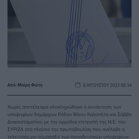
Από:
Μαίρη Φώτη
8 ΑΥΓΟΎΣΤΟΥ 2023 08:34
Χωρίς αποτέλεσμα ολοκληρώθηκε η συνάντηση των
υποψηφίων δημάρχων Ρόδου Βάιου Καλοπήτα και Σάββα
Διακοσταματίου με την αρμόδια επιτροπή της Ν.Ε. του
ΣΥΡΙΖΑ στο πλαίσιο της πρωτοβουλίας που ανέλαβε η
τελευταία για σύμπραξη των προοδευτικών υποψηφίων