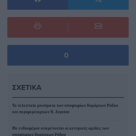
0
ΣΧΕΤΙΚΆ
Τα τελευταία μηνύματα των υποψηφίων δημάρχων Ρόδου
και περιφερειαρχών Ν. Αιγαίου
Με ενδιαφέρον αναμένονται οι κεντρικές ομιλίες των
υποψηφίων δημάρχων Ρόδου