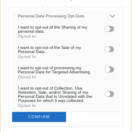
third parties.
Personal Data Processing Opt Outs
I want to opt-out of the Sharing of my
personal data.
Opted In
I want to opt-out of the Sale of my
Personal Data.
Opted In
I want to opt-out of processing my
Personal Data for Targeted Advertising.
Opted In
I want to opt-out of Collection, Use,
Retention, Sale, and/or Sharing of my
Personal Data that Is Unrelated with the
Purposes for which it was collected.
Opted In
CONFIRM