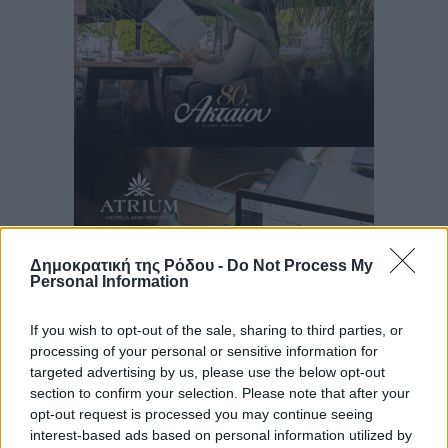
Δημοκρατική της Ρόδου -
Do Not Process My
Personal Information
If you wish to opt-out of the sale, sharing to third parties, or
processing of your personal or sensitive information for
targeted advertising by us, please use the below opt-out
section to confirm your selection. Please note that after your
Ροή ειδήσεων
opt-out request is processed you may continue seeing
interest-based ads based on personal information utilized by