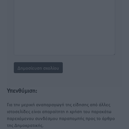
Υπενθύμιση:
Για την μερική αναπαραγωγή της είδησης από άλλες
ιστοσελίδες είναι απαραίτητη η χρήση του παρακάτω
παρεχόμενου συνδέσμου παραπομπής προς το άρθρο
της Δημοκρατικής.