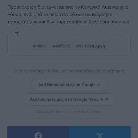
Προανάκριση διενεργείται από το Κεντρικό Λιμεναρχείο
Ρόδου, ενώ από το περιστατικό δεν αναφέρθηκε
τραυματισμός και δεν παρατηρήθηκε θαλάσσια ρύπανση.
#Ρόδος
#Σκάφος
#Λιμενική Αρχή
Δείτε περισσότερα άρθρα μας στα αποτελέσματα αναζήτησης
Add Dimokratiki.gr on Google ↗
Ακολουθήστε μας στο Google News ★ ↗
Στο Google News πατήστε ★ Ακολουθήστε