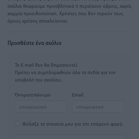
σχόλια θεωρούμε προσβλητικά ή περιέχουν ύβρεις, χωρίς
καμμία προειδοποίηση. Χρήστες που δεν τηρούν τους
όρους χρήσης αποκλείονται.
Προσθέστε ένα σχόλιο
Το E-mail δεν θα δημοσιευτεί.
Πρέπει να συμπληρωθούν όλα τα πεδία για την
υποβολή του σχολίου.
Όνοματεπώνυμο
Email
Φύλαξε τα στοιχεία μου για την επόμενη φορά.