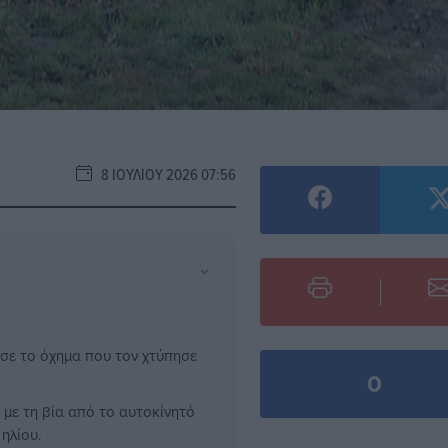
8 ΙΟΥΛΊΟΥ 2026 07:56
⌄
σε το όχημα που τον χτύπησε
0
 με τη βία από το αυτοκίνητό
ηλίου.