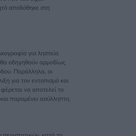
νητό αποδόθηκε στη
κογραφία για ληστεία
ς θα οδηγηθούν αρμοδίως
δου. Παράλληλα, οι
ιξη για τον εντοπισμό και
 φέρεται να αποτελεί το
 και παραμένει ασύλληπτη.
 περιστατικών, κατά το