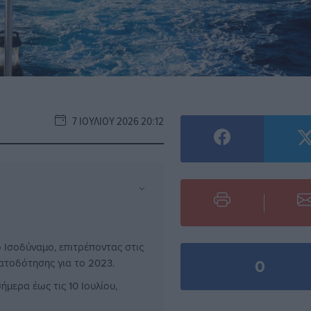
7 ΙΟΥΛΊΟΥ 2026 20:12
⌄
 Ισοδύναμο, επιτρέποντας στις
0
ματοδότησης για το 2023.
μερα έως τις 10 Ιουλίου,