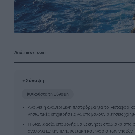
Από:
news room
Σύνοψη
✦
▶
Ακούστε τη Σύνοψη
Ανοίγει η ανανεωμένη πλατφόρμα για το Μεταφορικό
νησιωτικές επιχειρήσεις να υποβάλουν αιτήσεις χρη
Η διαδικασία υποβολής θα ξεκινήσει σταδιακά από σή
ανάλογα με την πληθυσμιακή κατηγορία των νησιών.