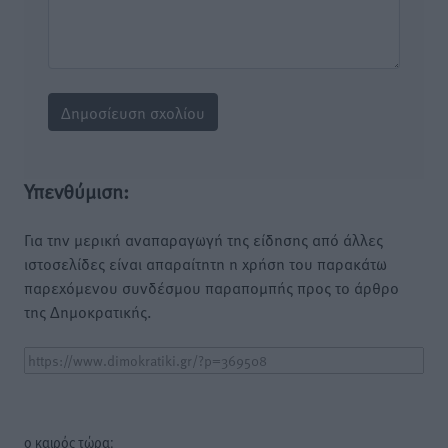
Υπενθύμιση:
Για την μερική αναπαραγωγή της είδησης από άλλες
ιστοσελίδες είναι απαραίτητη η χρήση του παρακάτω
παρεχόμενου συνδέσμου παραπομπής προς το άρθρο
της Δημοκρατικής.
o καιρός τώρα: