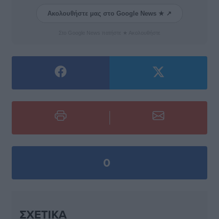
Ακολουθήστε μας στο Google News ★ ↗
Στο Google News πατήστε ★ Ακολουθήστε
0
ΣΧΕΤΙΚΆ