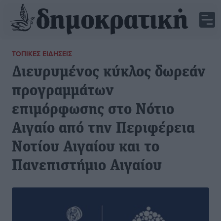
ΤΟΠΙΚΈΣ ΕΙΔΉΣΕΙΣ
Διευρυμένος κύκλος δωρεάν
προγραμμάτων
επιμόρφωσης στο Νότιο
Αιγαίο από την Περιφέρεια
Νοτίου Αιγαίου και το
Πανεπιστήμιο Αιγαίου