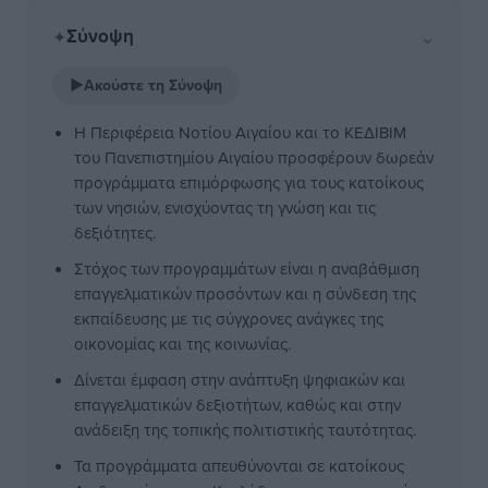
Σύνοψη
⌄
✦
▶
Ακούστε τη Σύνοψη
Η Περιφέρεια Νοτίου Αιγαίου και το ΚΕΔΙΒΙΜ
του Πανεπιστημίου Αιγαίου προσφέρουν δωρεάν
προγράμματα επιμόρφωσης για τους κατοίκους
των νησιών, ενισχύοντας τη γνώση και τις
δεξιότητες.
Στόχος των προγραμμάτων είναι η αναβάθμιση
επαγγελματικών προσόντων και η σύνδεση της
εκπαίδευσης με τις σύγχρονες ανάγκες της
οικονομίας και της κοινωνίας.
Δίνεται έμφαση στην ανάπτυξη ψηφιακών και
επαγγελματικών δεξιοτήτων, καθώς και στην
ανάδειξη της τοπικής πολιτιστικής ταυτότητας.
Τα προγράμματα απευθύνονται σε κατοίκους