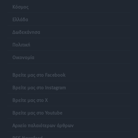
Κόσμος
Ελλάδα
Δωδεκάνησα
Πολιτική
Οικονομία
Βρείτε μας στο Facebook
Βρείτε μας στο Instagram
Βρείτε μας στο X
Βρείτε μας στο Youtube
Αρχείο παλαιότερων άρθρων
RSS Newsfeed