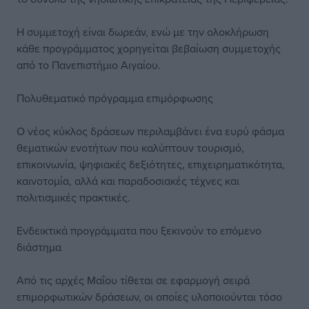
Η συμμετοχή είναι δωρεάν, ενώ με την ολοκλήρωση
κάθε προγράμματος χορηγείται βεβαίωση συμμετοχής
από το Πανεπιστήμιο Αιγαίου.
Πολυθεματικό πρόγραμμα επιμόρφωσης
Ο νέος κύκλος δράσεων περιλαμβάνει ένα ευρύ φάσμα
θεματικών ενοτήτων που καλύπτουν τουρισμό,
επικοινωνία, ψηφιακές δεξιότητες, επιχειρηματικότητα,
καινοτομία, αλλά και παραδοσιακές τέχνες και
πολιτισμικές πρακτικές.
Ενδεικτικά προγράμματα που ξεκινούν το επόμενο
διάστημα
Από τις αρχές Μαΐου τίθεται σε εφαρμογή σειρά
επιμορφωτικών δράσεων, οι οποίες υλοποιούνται τόσο