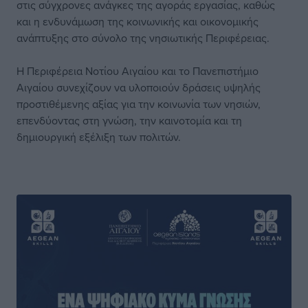
στις σύγχρονες ανάγκες της αγοράς εργασίας, καθώς
και η ενδυνάμωση της κοινωνικής και οικονομικής
ανάπτυξης στο σύνολο της νησιωτικής Περιφέρειας.
Η Περιφέρεια Νοτίου Αιγαίου και το Πανεπιστήμιο
Αιγαίου συνεχίζουν να υλοποιούν δράσεις υψηλής
προστιθέμενης αξίας για την κοινωνία των νησιών,
επενδύοντας στη γνώση, την καινοτομία και τη
δημιουργική εξέλιξη των πολιτών.