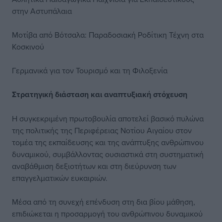
στην Αστυπάλαια
Μοτίβα από Βότσαλα: Παραδοσιακή Ροδίτικη Τέχνη στα
Κοσκινού
Γερμανικά για τον Τουρισμό και τη Φιλοξενία
Στρατηγική διάσταση και αναπτυξιακή στόχευση
Η συγκεκριμένη πρωτοβουλία αποτελεί βασικό πυλώνα
της πολιτικής της Περιφέρειας Νοτίου Αιγαίου στον
τομέα της εκπαίδευσης και της ανάπτυξης ανθρώπινου
δυναμικού, συμβάλλοντας ουσιαστικά στη συστηματική
αναβάθμιση δεξιοτήτων και στη διεύρυνση των
επαγγελματικών ευκαιριών.
Μέσα από τη συνεχή επένδυση στη δια βίου μάθηση,
επιδιώκεται η προσαρμογή του ανθρώπινου δυναμικού