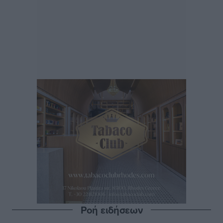
Ροή ειδήσεων