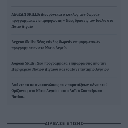
AEGEAN SKILLS: Διευρύνεται ο κύκλος των δωρεάν
προγραμμάτων επιμόρφωσης – Νέες δράσεις τον Ιούλιο στο
Νότιο Αιγαίο
Aegean Skills: Νέος κύκλος δωρεάν επιμορφωτικών
προγραμμάτων στο Νότιο Αιγαίο
Aegean Skills: Νέα προγράμματα επιμόρφωσης από την
Περιφέρεια Νοτίου Αιγαίου και το Πανεπιστήμιο Αιγαίου
Απάντηση σε ανακοινώσεις των παρατάξεων «Ανοιχτοί
Ορίζοντες στο Νότιο Αιγαίο» και «Λαϊκή Συσπείρωση
Νοτίου…
ΔΙΑΒΑΣΕ ΕΠΙΣΗΣ