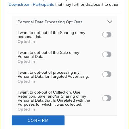
Downstream Participants
that may further disclose it to other
third parties.
Personal Data Processing Opt Outs
I want to opt-out of the Sharing of my
personal data.
Opted In
I want to opt-out of the Sale of my
Personal Data.
Opted In
I want to opt-out of processing my
Personal Data for Targeted Advertising.
Opted In
I want to opt-out of Collection, Use,
Retention, Sale, and/or Sharing of my
Personal Data that Is Unrelated with the
Purposes for which it was collected.
Opted In
CONFIRM