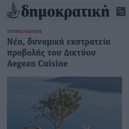
ΤΟΠΙΚΈΣ ΕΙΔΉΣΕΙΣ
Νέα, δυναμική εκστρατεία
προβολής του Δικτύου
Aegean Cuisine