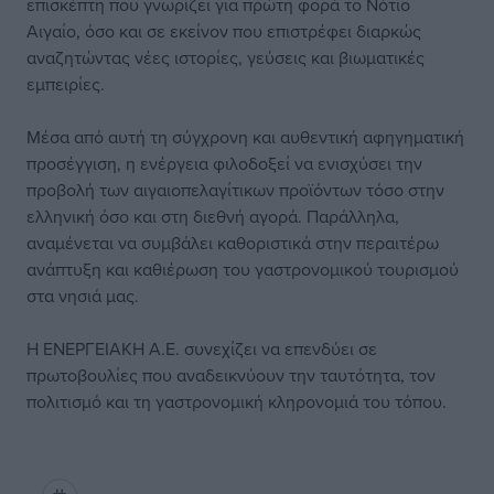
επισκέπτη που γνωρίζει για πρώτη φορά το Νότιο
Αιγαίο, όσο και σε εκείνον που επιστρέφει διαρκώς
αναζητώντας νέες ιστορίες, γεύσεις και βιωματικές
εμπειρίες.
Μέσα από αυτή τη σύγχρονη και αυθεντική αφηγηματική
προσέγγιση, η ενέργεια φιλοδοξεί να ενισχύσει την
προβολή των αιγαιοπελαγίτικων προϊόντων τόσο στην
ελληνική όσο και στη διεθνή αγορά. Παράλληλα,
αναμένεται να συμβάλει καθοριστικά στην περαιτέρω
ανάπτυξη και καθιέρωση του γαστρονομικού τουρισμού
στα νησιά μας.
Η ΕΝΕΡΓΕΙΑΚΗ Α.Ε. συνεχίζει να επενδύει σε
πρωτοβουλίες που αναδεικνύουν την ταυτότητα, τον
πολιτισμό και τη γαστρονομική κληρονομιά του τόπου.