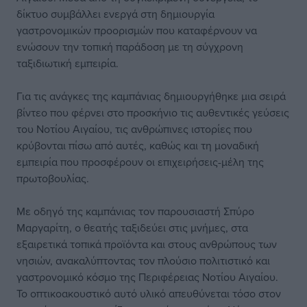
δίκτυο συμβάλλει ενεργά στη δημιουργία
γαστρονομικών προορισμών που καταφέρνουν να
ενώσουν την τοπική παράδοση με τη σύγχρονη
ταξιδιωτική εμπειρία.
Για τις ανάγκες της καμπάνιας δημιουργήθηκε μια σειρά
βίντεο που φέρνει στο προσκήνιο τις αυθεντικές γεύσεις
του Νοτίου Αιγαίου, τις ανθρώπινες ιστορίες που
κρύβονται πίσω από αυτές, καθώς και τη μοναδική
εμπειρία που προσφέρουν οι επιχειρήσεις-μέλη της
πρωτοβουλίας.
Με οδηγό της καμπάνιας τον παρουσιαστή Σπύρο
Μαργαρίτη, ο θεατής ταξιδεύει στις μνήμες, στα
εξαιρετικά τοπικά προϊόντα και στους ανθρώπους των
νησιών, ανακαλύπτοντας τον πλούσιο πολιτιστικό και
γαστρονομικό κόσμο της Περιφέρειας Νοτίου Αιγαίου.
Το οπτικοακουστικό αυτό υλικό απευθύνεται τόσο στον