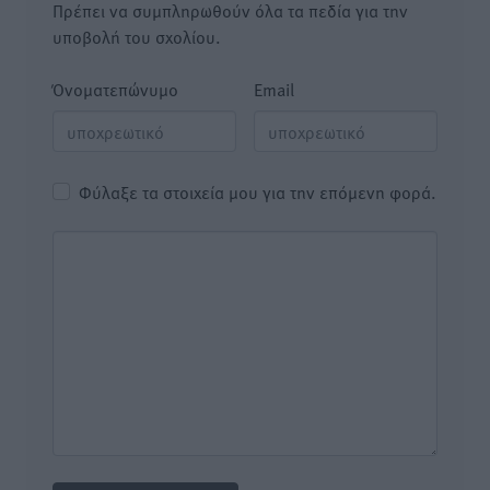
Πρέπει να συμπληρωθούν όλα τα πεδία για την
υποβολή του σχολίου.
Όνοματεπώνυμο
Email
Φύλαξε τα στοιχεία μου για την επόμενη φορά.