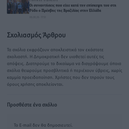
ΤΟΠΙΚΈΣ ΕΙΔΉΣΕΙΣ
Οι συναντήσεις που είχε κατά την επίσκεψη του στη
Ρόδο ο Πρέσβης της Βραζιλίας στην Ελλάδα
06.08.26 · 17:51
Σχολιασμός Άρθρου
Τα σχόλια εκφράζουν αποκλειστικά τον εκάστοτε
σχολιαστή. Η Δημοκρατική δεν υιοθετεί αυτές τις
απόψεις. Διατηρούμε το δικαίωμα να διαγράψουμε όποια
σχόλια θεωρούμε προσβλητικά ή περιέχουν ύβρεις, χωρίς
καμμία προειδοποίηση. Χρήστες που δεν τηρούν τους
όρους χρήσης αποκλείονται.
Προσθέστε ένα σχόλιο
Το E-mail δεν θα δημοσιευτεί.