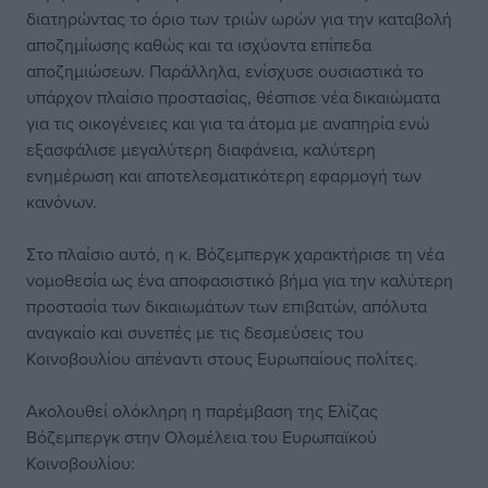
διατηρώντας το όριο των τριών ωρών για την καταβολή
αποζημίωσης καθώς και τα ισχύοντα επίπεδα
αποζημιώσεων. Παράλληλα, ενίσχυσε ουσιαστικά το
υπάρχον πλαίσιο προστασίας, θέσπισε νέα δικαιώματα
για τις οικογένειες και για τα άτομα με αναπηρία ενώ
εξασφάλισε μεγαλύτερη διαφάνεια, καλύτερη
ενημέρωση και αποτελεσματικότερη εφαρμογή των
κανόνων.
Στο πλαίσιο αυτό, η κ. Βόζεμπεργκ χαρακτήρισε τη νέα
νομοθεσία ως ένα αποφασιστικό βήμα για την καλύτερη
προστασία των δικαιωμάτων των επιβατών, απόλυτα
αναγκαίο και συνεπές με τις δεσμεύσεις του
Κοινοβουλίου απέναντι στους Ευρωπαίους πολίτες.
Ακολουθεί ολόκληρη η παρέμβαση της Ελίζας
Βόζεμπεργκ στην Ολομέλεια του Ευρωπαϊκού
Κοινοβουλίου: