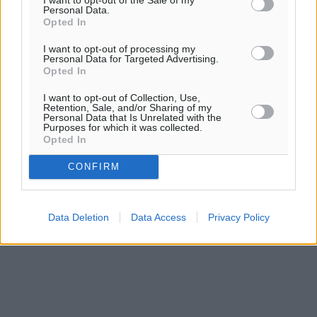
Personal Data.
Opted In
I want to opt-out of processing my
Personal Data for Targeted Advertising.
Opted In
I want to opt-out of Collection, Use,
Retention, Sale, and/or Sharing of my
Personal Data that Is Unrelated with the
Purposes for which it was collected.
Opted In
CONFIRM
Data Deletion
Data Access
Privacy Policy