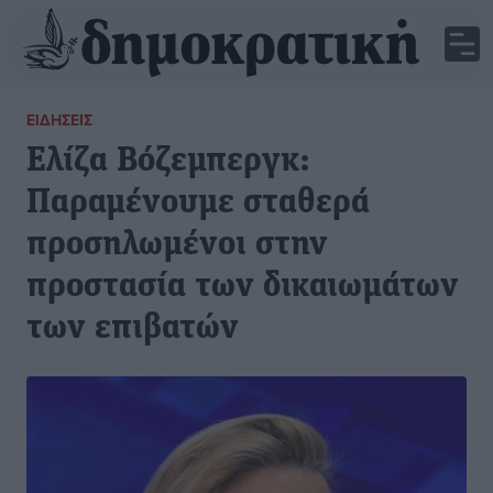
ΕΙΔΉΣΕΙΣ
Ελίζα Βόζεμπεργκ:
Παραμένουμε σταθερά
προσηλωμένοι στην
προστασία των δικαιωμάτων
των επιβατών