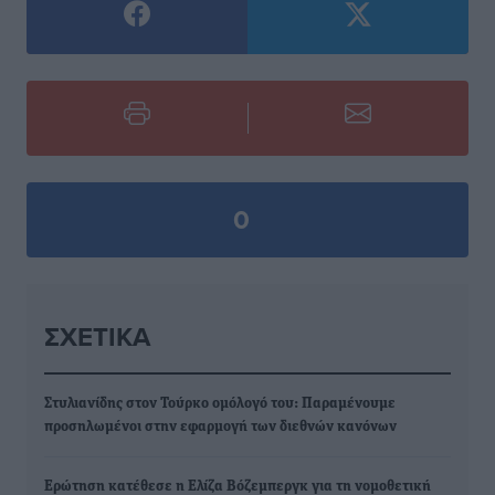
0
ΣΧΕΤΙΚΆ
Στυλιανίδης στον Τούρκο ομόλογό του: Παραμένουμε
προσηλωμένοι στην εφαρμογή των διεθνών κανόνων
Ερώτηση κατέθεσε η Ελίζα Βόζεμπεργκ για τη νομοθετική