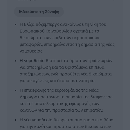
▶
Ακούστε τη Σύνοψη
Η Ελίζα Βόζεμπεργκ ανακοίνωσε τη νίκη του
Ευρωπαϊκού Κοινοβουλίου σχετικά με τα
δικαιώματα των επιβατών αεροπορικών
μεταφορών, επισημαίνοντας τη σημασία της νέας
νομοθεσίας.
Η νομοθεσία διατηρεί το όριο των τριών ωρών
για αποζημίωση και τα υφιστάμενα επίπεδα
αποζημιώσεων, ενώ προσθέτει νέα δικαιώματα
για οικογένειες και άτομα με αναπηρία.
Η επικεφαλής της ευρωομάδας της Νέας
Δημοκρατίας τόνισε τη σημασία της διαφάνειας
και της αποτελεσματικής εφαρμογής των
κανόνων για την προστασία των επιβατών.
Η νέα νομοθεσία θεωρείται αποφασιστικό βήμα
για την καλύτερη προστασία των δικαιωμάτων