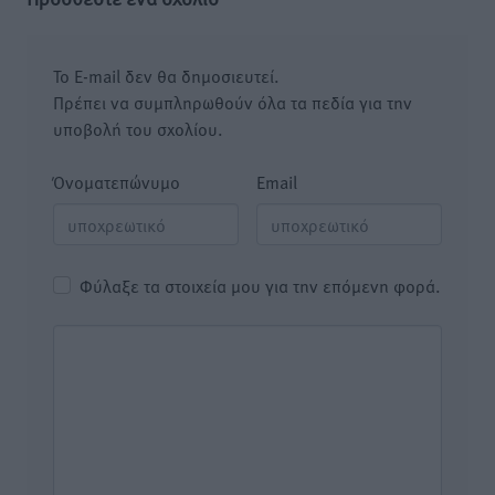
Το E-mail δεν θα δημοσιευτεί.
Πρέπει να συμπληρωθούν όλα τα πεδία για την
υποβολή του σχολίου.
Όνοματεπώνυμο
Email
Φύλαξε τα στοιχεία μου για την επόμενη φορά.