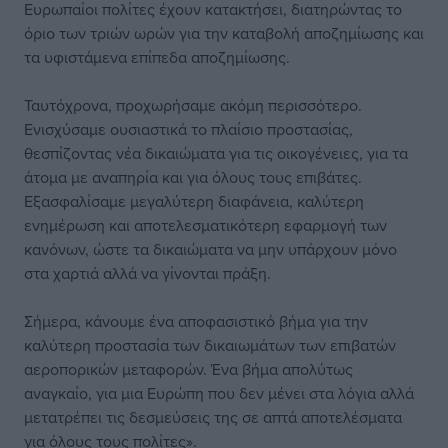
Ευρωπαίοι πολίτες έχουν κατακτήσει, διατηρώντας το
όριο των τριών ωρών για την καταβολή αποζημίωσης και
τα υφιστάμενα επίπεδα αποζημίωσης.
Ταυτόχρονα, προχωρήσαμε ακόμη περισσότερο.
Ενισχύσαμε ουσιαστικά το πλαίσιο προστασίας,
θεσπίζοντας νέα δικαιώματα για τις οικογένειες, για τα
άτομα με αναπηρία και για όλους τους επιβάτες.
Εξασφαλίσαμε μεγαλύτερη διαφάνεια, καλύτερη
ενημέρωση και αποτελεσματικότερη εφαρμογή των
κανόνων, ώστε τα δικαιώματα να μην υπάρχουν μόνο
στα χαρτιά αλλά να γίνονται πράξη.
Σήμερα, κάνουμε ένα αποφασιστικό βήμα για την
καλύτερη προστασία των δικαιωμάτων των επιβατών
αεροπορικών μεταφορών. Ένα βήμα απολύτως
αναγκαίο, για μια Ευρώπη που δεν μένει στα λόγια αλλά
μετατρέπει τις δεσμεύσεις της σε απτά αποτελέσματα
για όλους τους πολίτες».