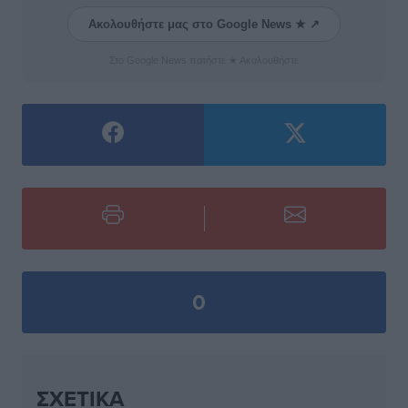
Ακολουθήστε μας στο Google News ★ ↗
Στο Google News πατήστε ★ Ακολουθήστε
0
ΣΧΕΤΙΚΆ