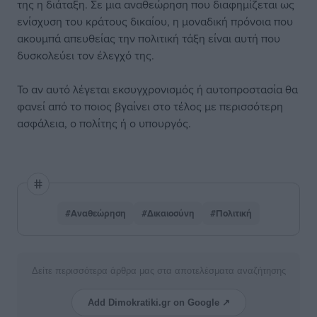
της η διάταξη. Σε μια αναθεώρηση που διαφημίζεται ως
ενίσχυση του κράτους δικαίου, η μοναδική πρόνοια που
ακουμπά απευθείας την πολιτική τάξη είναι αυτή που
δυσκολεύει τον έλεγχό της.
Το αν αυτό λέγεται εκσυγχρονισμός ή αυτοπροστασία θα
φανεί από το ποιος βγαίνει στο τέλος με περισσότερη
ασφάλεια, ο πολίτης ή ο υπουργός.
#Αναθεώρηση
#Δικαιοσύνη
#Πολιτική
Δείτε περισσότερα άρθρα μας στα αποτελέσματα αναζήτησης
Add Dimokratiki.gr on Google ↗