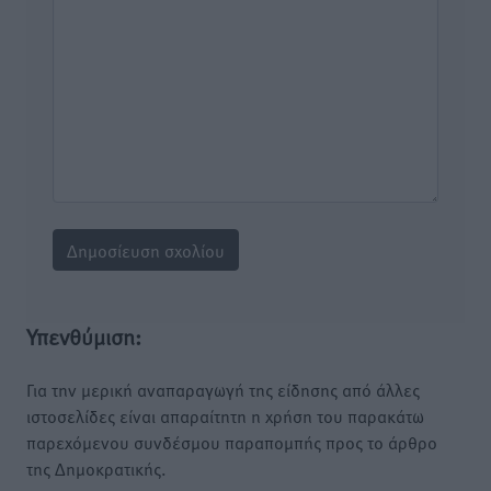
Υπενθύμιση:
Για την μερική αναπαραγωγή της είδησης από άλλες
ιστοσελίδες είναι απαραίτητη η χρήση του παρακάτω
παρεχόμενου συνδέσμου παραπομπής προς το άρθρο
της Δημοκρατικής.