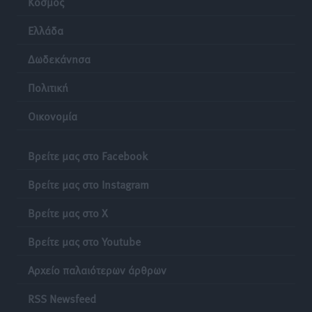
Κόσμος
Ελλάδα
Δωδεκάνησα
Πολιτική
Οικονομία
Βρείτε μας στο Facebook
Βρείτε μας στο Instagram
Βρείτε μας στο X
Βρείτε μας στο Youtube
Αρχείο παλαιότερων άρθρων
RSS Newsfeed