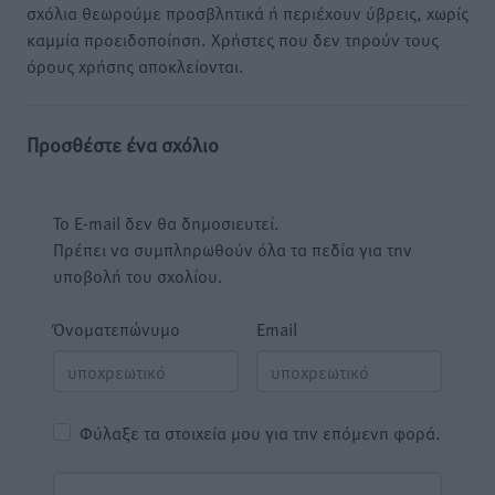
σχόλια θεωρούμε προσβλητικά ή περιέχουν ύβρεις, χωρίς
καμμία προειδοποίηση. Χρήστες που δεν τηρούν τους
όρους χρήσης αποκλείονται.
Προσθέστε ένα σχόλιο
Το E-mail δεν θα δημοσιευτεί.
Πρέπει να συμπληρωθούν όλα τα πεδία για την
υποβολή του σχολίου.
Όνοματεπώνυμο
Email
Φύλαξε τα στοιχεία μου για την επόμενη φορά.