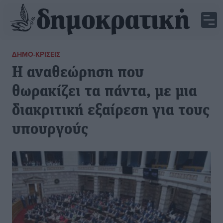
ΔΗΜΟ-ΚΡΊΣΕΙΣ
Η αναθεώρηση που
θωρακίζει τα πάντα, με μια
διακριτική εξαίρεση για τους
υπουργούς