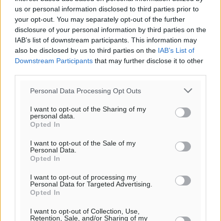
us or personal information disclosed to third parties prior to
your opt-out. You may separately opt-out of the further
disclosure of your personal information by third parties on the
IAB’s list of downstream participants. This information may
also be disclosed by us to third parties on the
IAB’s List of
Downstream Participants
that may further disclose it to other
third parties.
Personal Data Processing Opt Outs
I want to opt-out of the Sharing of my
personal data.
Opted In
I want to opt-out of the Sale of my
Personal Data.
Opted In
I want to opt-out of processing my
Personal Data for Targeted Advertising.
Opted In
Ροή ειδήσεων
I want to opt-out of Collection, Use,
Retention, Sale, and/or Sharing of my