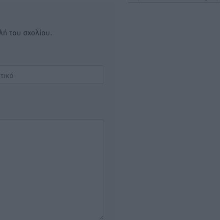
λή του σχολίου.