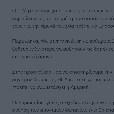
Ο κ. Μητσοτάκης χαιρέτισε τις προτάσεις για
σημειώνοντας ότι τα κράτη που δαπανούν π
τους για την άμυνά τους θα πρέπει να μπορο
Παράλληλα, τόνισε την ανάγκη να ενθαρρυνθ
ξοδεύουν λιγότερα να αυξήσουν τις δαπάνες 
ευρωπαϊκή άμυνα.
Στην προσπάθειά μας να υποστηρίξουμε την 
μην εμπλέξουμε τις ΗΠΑ και στο σχήμα των
πρέπει να συμμετάσχει η Αμερική.
Οι Ευρωπαίοι ηγέτες στοχεύουν στην έγκρισ
αύξηση των αμυντικών δαπανών, ενώ θα επ