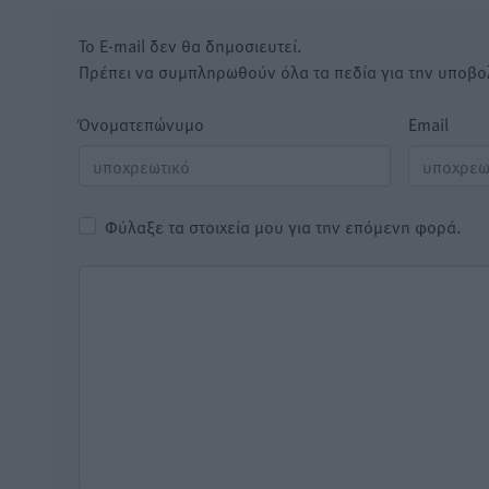
Το E-mail δεν θα δημοσιευτεί.
Πρέπει να συμπληρωθούν όλα τα πεδία για την υποβο
Όνοματεπώνυμο
Email
Φύλαξε τα στοιχεία μου για την επόμενη φορά.