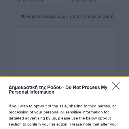
Φύλαξε τα στοιχεία μου για την επόμενη φορά.
Δημοκρατική της Ρόδου -
Do Not Process My
Personal Information
If you wish to opt-out of the sale, sharing to third parties, or
processing of your personal or sensitive information for
targeted advertising by us, please use the below opt-out
Υπενθύμιση:
section to confirm your selection. Please note that after your