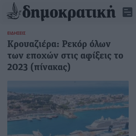
ΕΙΔΉΣΕΙΣ
Κρουαζιέρα: Ρεκόρ όλων
των εποχών στις αφίξεις το
2023 (πίνακας)