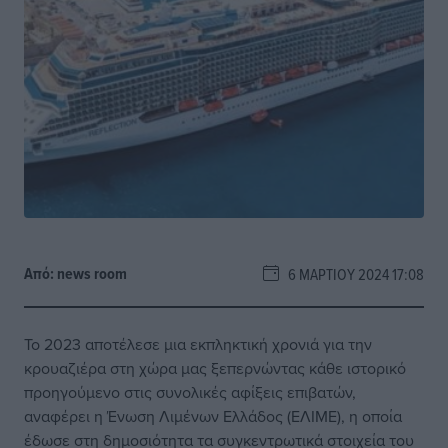
Από:
news room
6 ΜΑΡΤΊΟΥ 2024 17:08
Το 2023 αποτέλεσε μια εκπληκτική χρονιά για την
κρουαζιέρα στη χώρα μας ξεπερνώντας κάθε ιστορικό
προηγούμενο στις συνολικές αφίξεις επιβατών,
αναφέρει η Ένωση Λιμένων Ελλάδος (ΕΛΙΜΕ), η οποία
έδωσε στη δημοσιότητα τα συγκεντρωτικά στοιχεία του