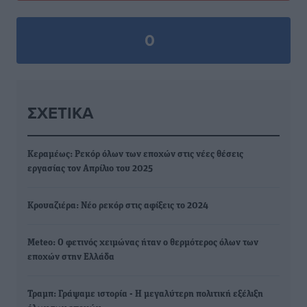
0
ΣΧΕΤΙΚΆ
Κεραμέως: Ρεκόρ όλων των εποχών στις νέες θέσεις
εργασίας τον Απρίλιο του 2025
Κρουαζιέρα: Νέο ρεκόρ στις αφίξεις το 2024
Meteo: Ο φετινός χειμώνας ήταν ο θερμότερος όλων των
εποχών στην Ελλάδα
Τραμπ: Γράψαμε ιστορία - Η μεγαλύτερη πολιτική εξέλιξη