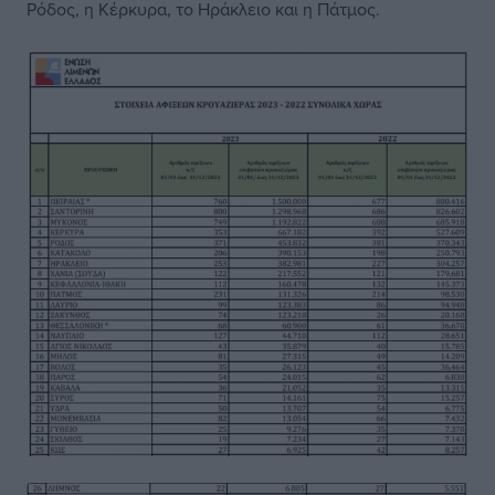
Ρόδος, η Κέρκυρα, το Ηράκλειο και η Πάτμος.