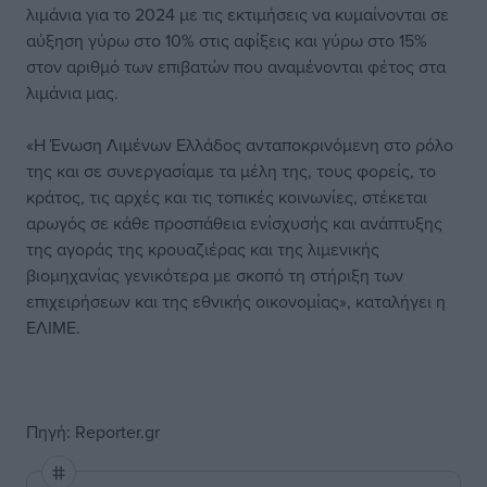
λιμάνια για το 2024 με τις εκτιμήσεις να κυμαίνονται σε
αύξηση γύρω στο 10% στις αφίξεις και γύρω στο 15%
στον αριθμό των επιβατών που αναμένονται φέτος στα
λιμάνια μας.
«Η Ένωση Λιμένων Ελλάδος ανταποκρινόμενη στο ρόλο
της και σε συνεργασίαμε τα μέλη της, τους φορείς, το
κράτος, τις αρχές και τις τοπικές κοινωνίες, στέκεται
αρωγός σε κάθε προσπάθεια ενίσχυσής και ανάπτυξης
της αγοράς της κρουαζιέρας και της λιμενικής
βιομηχανίας γενικότερα με σκοπό τη στήριξη των
επιχειρήσεων και της εθνικής οικονομίας», καταλήγει η
ΕΛΙΜΕ.
Πηγή: Reporter.gr