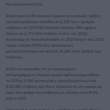
προηγούμενου έτους.
Ειδικότερα σε 49 ελληνικά λιμάνια οι συνολικές αφίξεις
κρουαζιεροπλοίων ανήλθαν σε 5.230 και ο αριθμός
επιβατών σε 7.003.150 δηλαδή επιπλέον 450 αφίξεις
πλοίων με 2.373.500 επιβάτες έναντι του 2022.
Αντίστοιχα σε ποσοστιαία βάση το 2023 έναντι του 2022
είχαμε αύξηση 9,41% στις προσεγγίσεις
κρουαζιεροπλοίων και αύξηση 51,26% στον αριθμό των
επιβατών.
Αξίζει να σημειωθεί ότι το προηγούμενο
καταγεγραμμένο ιστορικό ρεκόρ αφίξεων σημειώθηκε
το 2011 με 5.261 προσεγγίσεις κρουαζιερόπλοιων και
6.121.360 επιβάτες και πλέον σημειώνεται νέο ρεκόρ ως
προς τον αριθμό των επιβατών με αύξηση κατά 14,4%
από το 2011.