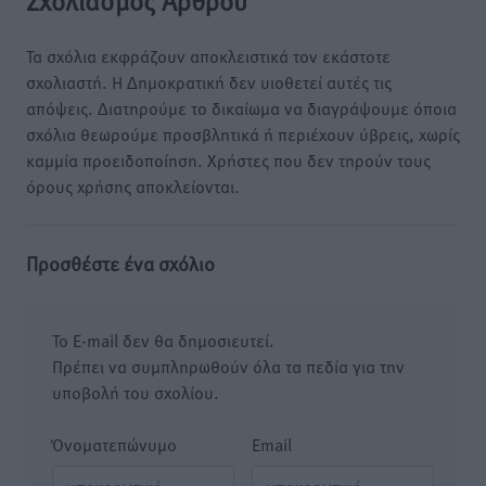
Σχολιασμός Άρθρου
Τα σχόλια εκφράζουν αποκλειστικά τον εκάστοτε
σχολιαστή. Η Δημοκρατική δεν υιοθετεί αυτές τις
απόψεις. Διατηρούμε το δικαίωμα να διαγράψουμε όποια
σχόλια θεωρούμε προσβλητικά ή περιέχουν ύβρεις, χωρίς
καμμία προειδοποίηση. Χρήστες που δεν τηρούν τους
όρους χρήσης αποκλείονται.
Προσθέστε ένα σχόλιο
Το E-mail δεν θα δημοσιευτεί.
Πρέπει να συμπληρωθούν όλα τα πεδία για την
υποβολή του σχολίου.
Όνοματεπώνυμο
Email