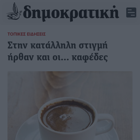
ΤΟΠΙΚΈΣ ΕΙΔΉΣΕΙΣ
Στην κατάλληλη στιγμή
ήρθαν και οι… καφέδες