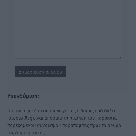
Υπενθύμιση:
Για την μερική αναπαραγωγή της είδησης από άλλες
ιστοσελίδες είναι απαραίτητη η χρήση του παρακάτω
παρεχόμενου συνδέσμου παραπομπής προς το άρθρο
της Δημοκρατικής.