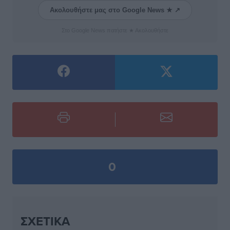
Ακολουθήστε μας στο Google News ★ ↗
Στο Google News πατήστε ★ Ακολουθήστε
0
ΣΧΕΤΙΚΆ