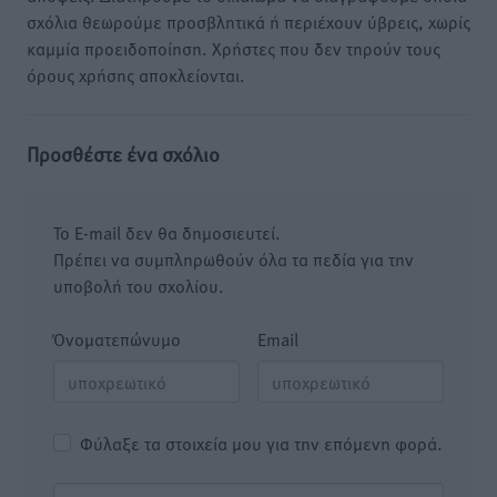
σχόλια θεωρούμε προσβλητικά ή περιέχουν ύβρεις, χωρίς
καμμία προειδοποίηση. Χρήστες που δεν τηρούν τους
όρους χρήσης αποκλείονται.
Προσθέστε ένα σχόλιο
Το E-mail δεν θα δημοσιευτεί.
Πρέπει να συμπληρωθούν όλα τα πεδία για την
υποβολή του σχολίου.
Όνοματεπώνυμο
Email
Φύλαξε τα στοιχεία μου για την επόμενη φορά.