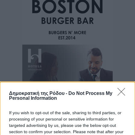
Δημοκρατική της Ρόδου -
Do Not Process My
Personal Information
If you wish to opt-out of the sale, sharing to third parties, or
processing of your personal or sensitive information for
Ροή ειδήσεων
targeted advertising by us, please use the below opt-out
section to confirm your selection. Please note that after your