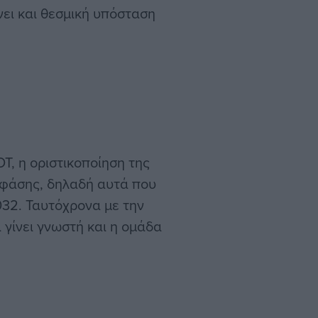
ει και θεσμική υπόσταση
ΟΤ, η οριστικοποίηση της
 φάσης, δηλαδή αυτά που
032. Ταυτόχρονα με την
 γίνει γνωστή και η ομάδα