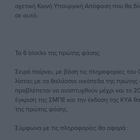
σχετική Κοινή Υπουργική Απόφαση που θα δίν
σε αυτό.
Τα 6 blocks της πρώτης φάσης
Σειρά παίρνει, με βάση τις πληροφορίες του 
λίστας με τα θαλάσσια οικόπεδα της πρώτης
προβλέπεται να αναπτυχθούν μέχρι και το 2
έγκριση της ΣΜΠΕ και την έκδοση της ΚΥΑ θα
της πρώτης φάσης.
Σύμφωνα με τις πληροφορίες θα αφορά :