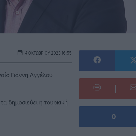
4 ΟΚΤΩΒΡΊΟΥ 2023 16:55
αίο Γιάννη Αγγέλου
 τα δημοσιεύει η τουρκική
0