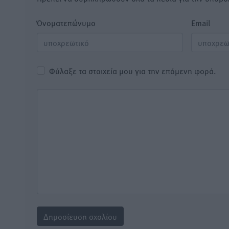
Όνοματεπώνυμο
Email
Φύλαξε τα στοιχεία μου για την επόμενη φορά.