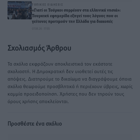
ΤΟΠΙΚΈΣ ΕΙΔΉΣΕΙΣ
«Γιατί οι Τούρκοι συρρέουν στα ελληνικά νησιά»:
Τουρκική εφημερίδα εξηγεί τους λόγους που οι
γείτονες προτιμούν την Ελλάδα για διακοπές
07.08.26 · 17:55
Σχολιασμός Άρθρου
Τα σχόλια εκφράζουν αποκλειστικά τον εκάστοτε
σχολιαστή. Η Δημοκρατική δεν υιοθετεί αυτές τις
απόψεις. Διατηρούμε το δικαίωμα να διαγράψουμε όποια
σχόλια θεωρούμε προσβλητικά ή περιέχουν ύβρεις, χωρίς
καμμία προειδοποίηση. Χρήστες που δεν τηρούν τους
όρους χρήσης αποκλείονται.
Προσθέστε ένα σχόλιο