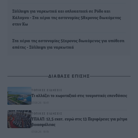
Σύλληψη για ναρκωτικά και οπλοκατοχή σε Ρόδο και
Κάλυμνο - Στα χέρια της αστυνομίας 58χρονος διωκόμενος
στην Κω
Στα χέρια της αστυνομίας 51χρονος διωκόμενος για υπόθεση
απάτης - Σύλληψη για ναρκωτικά
ΔΙΑΒΑΣΕ ΕΠΙΣΗΣ
ΤΟΠΙΚΈΣ ΕΙΔΉΣΕΙΣ
Τι αλλάζει το χωροταξικό στις τουριστικές επενδύσεις
07.08.26 · 18:41
ΤΟΠΙΚΈΣ ΕΙΔΉΣΕΙΣ
ΥΠΑΑΤ: 12,5 εκατ. ευρώ στις 13 Περιφέρειες για μέτρα
βιοασφάλειας
07.08.26 · 18:19