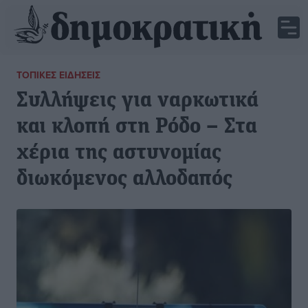
ΤΟΠΙΚΈΣ ΕΙΔΉΣΕΙΣ
Συλλήψεις για ναρκωτικά
και κλοπή στη Ρόδο – Στα
χέρια της αστυνομίας
διωκόμενος αλλοδαπός