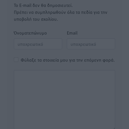
Το E-mail δεν θα δημοσιευτεί.
Πρέπει να συμπληρωθούν όλα τα πεδία για την
υποβολή του σχολίου.
Όνοματεπώνυμο
Email
Φύλαξε τα στοιχεία μου για την επόμενη φορά.