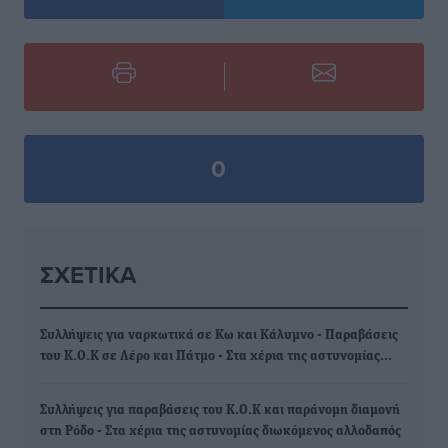
0
ΣΧΕΤΙΚΆ
Συλλήψεις για ναρκωτικά σε Κω και Κάλυμνο - Παραβάσεις
του Κ.Ο.Κ σε Λέρο και Πάτμο - Στα χέρια της αστυνομίας…
Συλλήψεις για παραβάσεις του Κ.Ο.Κ και παράνομη διαμονή
στη Ρόδο - Στα χέρια της αστυνομίας διωκόμενος αλλοδαπός