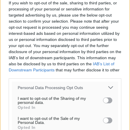
If you wish to opt-out of the sale, sharing to third parties, or
processing of your personal or sensitive information for
targeted advertising by us, please use the below opt-out
section to confirm your selection. Please note that after your
opt-out request is processed you may continue seeing
interest-based ads based on personal information utilized by
us or personal information disclosed to third parties prior to
your opt-out. You may separately opt-out of the further
disclosure of your personal information by third parties on the
IAB’s list of downstream participants. This information may
also be disclosed by us to third parties on the
IAB’s List of
Downstream Participants
that may further disclose it to other
third parties.
Personal Data Processing Opt Outs
I want to opt-out of the Sharing of my
personal data.
Opted In
I want to opt-out of the Sale of my
Personal Data.
Opted In