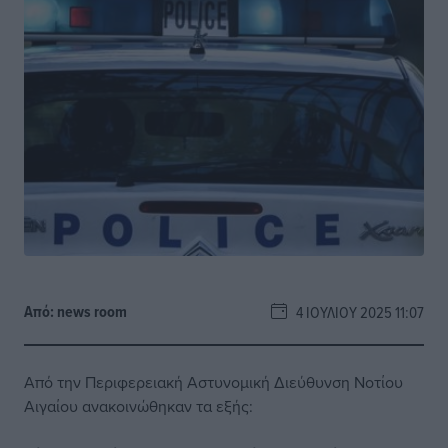
Από:
news room
4 ΙΟΥΛΊΟΥ 2025 11:07
Από την Περιφερειακή Αστυνομική Διεύθυνση Νοτίου
Αιγαίου ανακοινώθηκαν τα εξής: