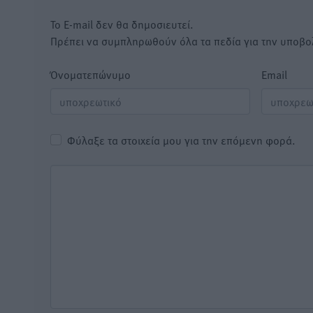
Το E-mail δεν θα δημοσιευτεί.
Πρέπει να συμπληρωθούν όλα τα πεδία για την υποβο
Όνοματεπώνυμο
Email
Φύλαξε τα στοιχεία μου για την επόμενη φορά.