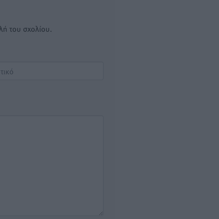
λή του σχολίου.