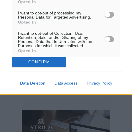
Opted In
I want to opt-out of processing my
Personal Data for Targeted Advertising.
Opted In
I want to opt-out of Collection, Use,
Retention, Sale, and/or Sharing of my
Personal Data that Is Unrelated with the
Purposes for which it was collected.
Opted In
CONFIRM
Data Deletion
Data Access
Privacy Policy