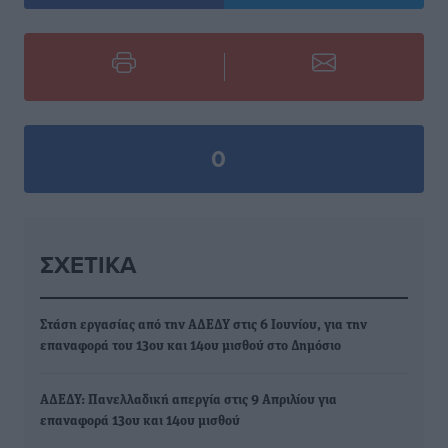
0
ΣΧΕΤΙΚΆ
Στάση εργασίας από την ΑΔΕΔΥ στις 6 Ιουνίου, για την
επαναφορά του 13ου και 14ου μισθού στο Δημόσιο
ΑΔΕΔΥ: Πανελλαδική απεργία στις 9 Απριλίου για
επαναφορά 13ου και 14ου μισθού