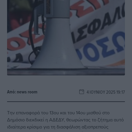
Από:
news room
4 ΙΟΥΝΊΟΥ 2025 19:17
Την επαναφορά του 13ου και του 14ου μισθού στο
Δημόσιο διεκδικεί η ΑΔΕΔΥ, θεωρώντας το ζήτημα αυτό
ιδιαίτερα κρίσιμο για τη διασφάλιση αξιοπρεπούς