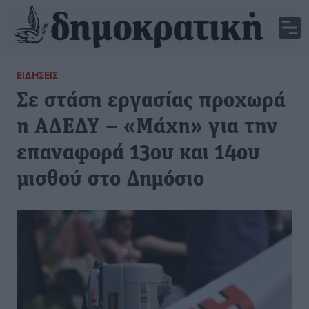
ΕΙΔΉΣΕΙΣ
Σε στάση εργασίας προχωρά
η ΑΔΕΔΥ – «Μάχη» για την
επαναφορά 13ου και 14ου
μισθού στο Δημόσιο