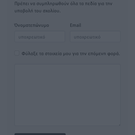
Πρέπει να συμπληρωθούν όλα τα πεδία για την
υποβολή του σχολίου.
Όνοματεπώνυμο
Email
Φύλαξε τα στοιχεία μου για την επόμενη φορά.