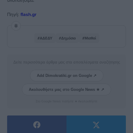
υλοποιήσιμα.
Πηγή:
flash.gr
#ΑΔΕΔΥ
#Δημόσιο
#Μισθοί
Δείτε περισσότερα άρθρα μας στα αποτελέσματα αναζήτησης
Add Dimokratiki.gr on Google ↗
Ακολουθήστε μας στο Google News ★ ↗
Στο Google News πατήστε ★ Ακολουθήστε