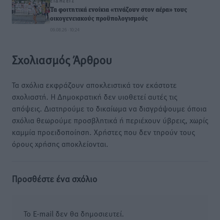
ΕΙΔΉΣΕΙΣ
Τα φοιτητικά ενοίκια «τινάζουν στον αέρα» τους
οικογενειακούς προϋπολογισμούς
09.08.26 · 10:24
Σχολιασμός Άρθρου
Τα σχόλια εκφράζουν αποκλειστικά τον εκάστοτε
σχολιαστή. Η Δημοκρατική δεν υιοθετεί αυτές τις
απόψεις. Διατηρούμε το δικαίωμα να διαγράψουμε όποια
σχόλια θεωρούμε προσβλητικά ή περιέχουν ύβρεις, χωρίς
καμμία προειδοποίηση. Χρήστες που δεν τηρούν τους
όρους χρήσης αποκλείονται.
Προσθέστε ένα σχόλιο
Το E-mail δεν θα δημοσιευτεί.