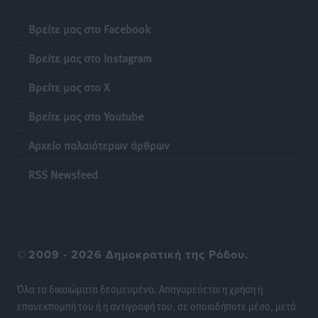
Βρείτε μας στο Facebook
Βρείτε μας στο Instagram
Βρείτε μας στο X
Βρείτε μας στο Youtube
Αρχείο παλαιότερων άρθρων
RSS Newsfeed
©
2009 - 2026 Δημοκρατική της Ρόδου.
Όλα τα δικαιώματα δεσμευμένα. Απαγορεύεται η χρήση ή
επανεκπομπή του ή η αντιγραφή του, σε οποιοδήποτε μέσο, μετά