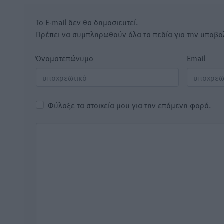
Το E-mail δεν θα δημοσιευτεί.
Πρέπει να συμπληρωθούν όλα τα πεδία για την υποβο
Όνοματεπώνυμο
Email
Φύλαξε τα στοιχεία μου για την επόμενη φορά.