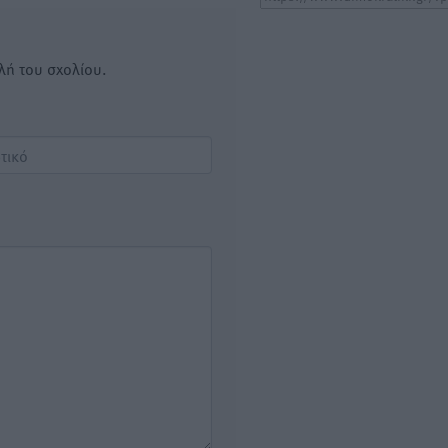
λή του σχολίου.