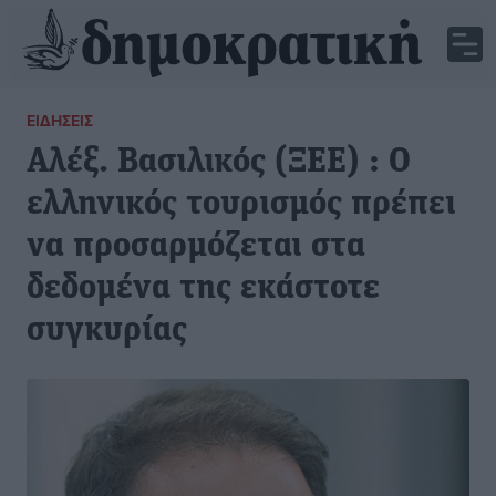
ΕΙΔΉΣΕΙΣ
Αλέξ. Βασιλικός (ΞΕΕ) : Ο
ελληνικός τουρισμός πρέπει
να προσαρμόζεται στα
δεδομένα της εκάστοτε
συγκυρίας