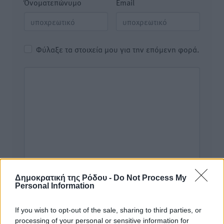
Όνοματεπώνυμο
Email
Φύλαξε τα στοιχεία μου για την επόμενη φορά.
Δημοκρατική της Ρόδου -
Do Not Process My
Personal Information
If you wish to opt-out of the sale, sharing to third parties, or
processing of your personal or sensitive information for