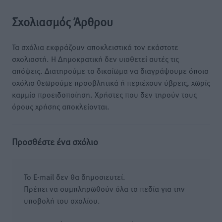
Σχολιασμός Άρθρου
Τα σχόλια εκφράζουν αποκλειστικά τον εκάστοτε
σχολιαστή. Η Δημοκρατική δεν υιοθετεί αυτές τις
απόψεις. Διατηρούμε το δικαίωμα να διαγράψουμε όποια
σχόλια θεωρούμε προσβλητικά ή περιέχουν ύβρεις, χωρίς
καμμία προειδοποίηση. Χρήστες που δεν τηρούν τους
όρους χρήσης αποκλείονται.
Προσθέστε ένα σχόλιο
Το E-mail δεν θα δημοσιευτεί.
Πρέπει να συμπληρωθούν όλα τα πεδία για την
υποβολή του σχολίου.