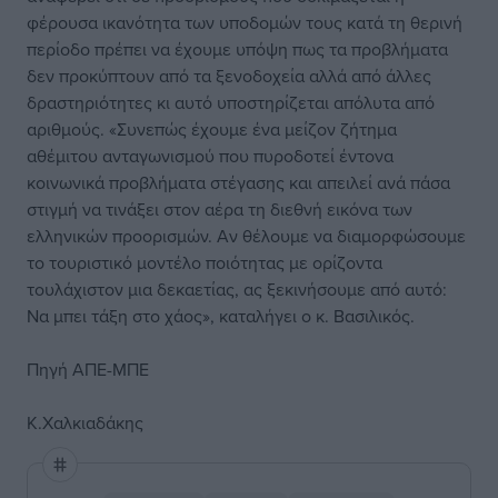
φέρουσα ικανότητα των υποδομών τους κατά τη θερινή
περίοδο πρέπει να έχουμε υπόψη πως τα προβλήματα
δεν προκύπτουν από τα ξενοδοχεία αλλά από άλλες
δραστηριότητες κι αυτό υποστηρίζεται απόλυτα από
αριθμούς. «Συνεπώς έχουμε ένα μείζον ζήτημα
αθέμιτου ανταγωνισμού που πυροδοτεί έντονα
κοινωνικά προβλήματα στέγασης και απειλεί ανά πάσα
στιγμή να τινάξει στον αέρα τη διεθνή εικόνα των
ελληνικών προορισμών. Αν θέλουμε να διαμορφώσουμε
το τουριστικό μοντέλο ποιότητας με ορίζοντα
τουλάχιστον μια δεκαετίας, ας ξεκινήσουμε από αυτό:
Να μπει τάξη στο χάος», καταλήγει ο κ. Βασιλικός.
Πηγή ΑΠΕ-ΜΠΕ
Κ.Χαλκιαδάκης