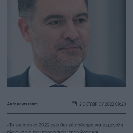
Από:
news room
2 ΟΚΤΩΒΡΊΟΥ 2022 09:20
«Το τουριστικό 2022 έχει θετικό πρόσημο για τη μεγάλη
πλειοψηφία των προορισμών της χώρας και