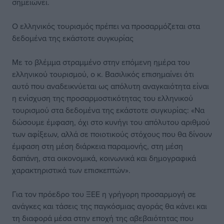
σημειώνει.
Ο ελληνικός τουρισμός πρέπει να προσαρμόζεται στα
δεδομένα της εκάστοτε συγκυρίας
Με το βλέμμα στραμμένο στην επόμενη ημέρα του
ελληνικού τουρισμού, ο κ. Βασιλικός επισημαίνει ότι
αυτό που αναδεικνύεται ως απόλυτη αναγκαιότητα είναι
η ενίσχυση της προσαρμοστικότητας του ελληνικού
τουρισμού στα δεδομένα της εκάστοτε συγκυρίας: «Να
δώσουμε έμφαση, όχι στο κυνήγι του απόλυτου αριθμού
των αφίξεων, αλλά σε ποιοτικούς στόχους που θα δίνουν
έμφαση στη μέση διάρκεια παραμονής, στη μέση
δαπάνη, στα οικονομικά, κοινωνικά και δημογραφικά
χαρακτηριστικά των επισκεπτών».
Για τον πρόεδρο του ΞΕΕ η γρήγορη προσαρμογή σε
ανάγκες και τάσεις της παγκόσμιας αγοράς θα κάνει και
τη διαφορά μέσα στην εποχή της αβεβαιότητας που