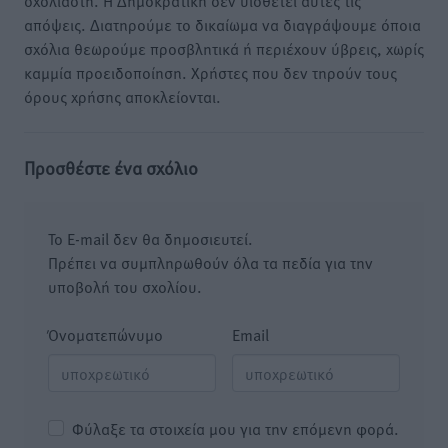
σχολιαστή. Η Δημοκρατική δεν υιοθετεί αυτές τις
απόψεις. Διατηρούμε το δικαίωμα να διαγράψουμε όποια
σχόλια θεωρούμε προσβλητικά ή περιέχουν ύβρεις, χωρίς
καμμία προειδοποίηση. Χρήστες που δεν τηρούν τους
όρους χρήσης αποκλείονται.
Προσθέστε ένα σχόλιο
Το E-mail δεν θα δημοσιευτεί.
Πρέπει να συμπληρωθούν όλα τα πεδία για την
υποβολή του σχολίου.
Όνοματεπώνυμο
Email
Φύλαξε τα στοιχεία μου για την επόμενη φορά.