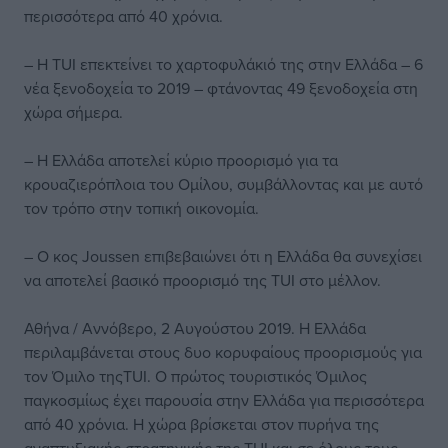
περισσότερα από 40 χρόνια.
– Η TUI επεκτείνει το χαρτοφυλάκιό της στην Ελλάδα – 6
νέα ξενοδοχεία το 2019 – φτάνοντας 49 ξενοδοχεία στη
χώρα σήμερα.
– Η Ελλάδα αποτελεί κύριο προορισμό για τα
κρουαζιερόπλοια του Ομίλου, συμβάλλοντας και με αυτό
τον τρόπο στην τοπική οικονομία.
– Ο κος Joussen επιβεβαιώνει ότι η Ελλάδα θα συνεχίσει
να αποτελεί βασικό προορισμό της TUI στο μέλλον.
Αθήνα / Αννόβερο, 2 Αυγούστου 2019. Η Ελλάδα
περιλαμβάνεται στους δυο κορυφαίους προορισμούς για
τον Όμιλο τηςTUI. Ο πρώτος τουριστικός Όμιλος
παγκοσμίως έχει παρουσία στην Ελλάδα για περισσότερα
από 40 χρόνια. Η χώρα βρίσκεται στον πυρήνα της