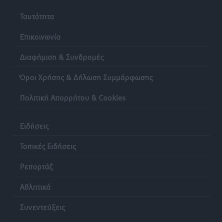
Ταυτότητα
Επικοινωνία
Διαφήμιση & Συνδρομές
Όροι Χρήσης & Δήλωση Συμμόρφωσης
Πολιτική Απορρήτου & Cookies
Ειδήσεις
Τοπικές Ειδήσεις
Ρεπορτάζ
Αθλητικά
Συνεντεύξεις