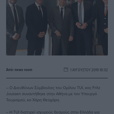
Από:
news room
1 ΑΥΓΟΎΣΤΟΥ 2019 18:02
– Ο Διευθύνων Σύμβουλος του Ομίλου TUI, κος Fritz
Joussen συναντήθηκε στην Αθήνα με τον Υπουργό
Τουρισμού, κο Χάρη Θεοχάρη.
– Η TUI διατηρεί ισχυρούς δεσμούς στην Ελλάδα για