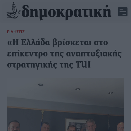
ΕΙΔΉΣΕΙΣ
«Η Ελλάδα βρίσκεται στο
επίκεντρο της αναπτυξιακής
στρατηγικής της TUI