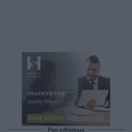
Ροή ειδήσεων