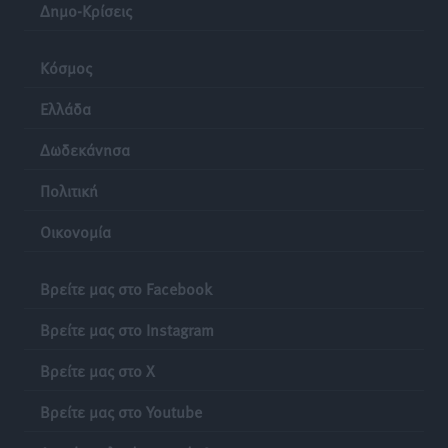
Δημο-Κρίσεις
Κόσμος
Ελλάδα
Δωδεκάνησα
Πολιτική
Οικονομία
Βρείτε μας στο Facebook
Βρείτε μας στο Instagram
Βρείτε μας στο X
Βρείτε μας στο Youtube