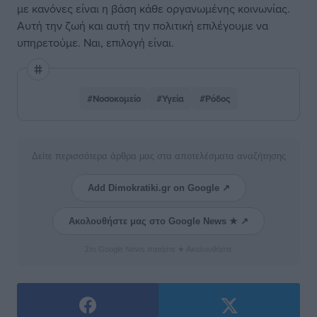
με κανόνες είναι η βάση κάθε οργανωμένης κοινωνίας.
Αυτή την ζωή και αυτή την πολιτική επιλέγουμε να
υπηρετούμε. Ναι, επιλογή είναι.
#Νοσοκομείο
#Υγεία
#Ρόδος
Δείτε περισσότερα άρθρα μας στα αποτελέσματα αναζήτησης
Add Dimokratiki.gr on Google ↗
Ακολουθήστε μας στο Google News ★ ↗
Στο Google News πατήστε ★ Ακολουθήστε