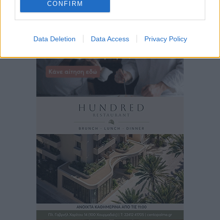
CONFIRM
Data Deletion
Data Access
Privacy Policy