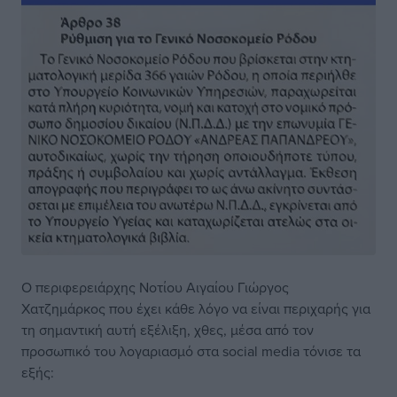
Ο περιφερειάρχης Νοτίου Αιγαίου Γιώργος
Χατζημάρκος που έχει κάθε λόγο να είναι περιχαρής για
τη σημαντική αυτή εξέλιξη, χθες, μέσα από τον
προσωπικό του λογαριασμό στα social media τόνισε τα
εξής: