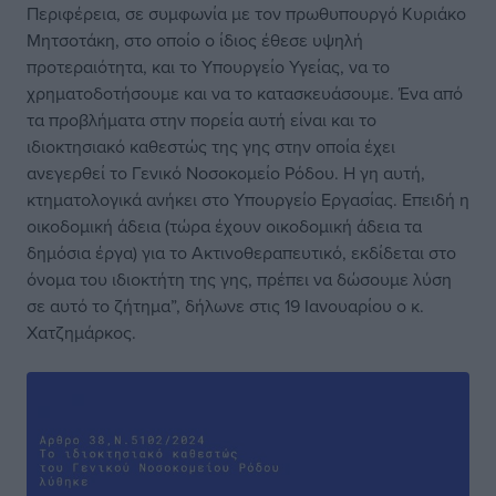
Περιφέρεια, σε συμφωνία με τον πρωθυπουργό Κυριάκο
Μητσοτάκη, στο οποίο ο ίδιος έθεσε υψηλή
προτεραιότητα, και το Υπουργείο Υγείας, να το
χρηματοδοτήσουμε και να το κατασκευάσουμε. Ένα από
τα προβλήματα στην πορεία αυτή είναι και το
ιδιοκτησιακό καθεστώς της γης στην οποία έχει
ανεγερθεί το Γενικό Νοσοκομείο Ρόδου. Η γη αυτή,
κτηματολογικά ανήκει στο Υπουργείο Εργασίας. Επειδή η
οικοδομική άδεια (τώρα έχουν οικοδομική άδεια τα
δημόσια έργα) για το Ακτινοθεραπευτικό, εκδίδεται στο
όνομα του ιδιοκτήτη της γης, πρέπει να δώσουμε λύση
σε αυτό το ζήτημα”, δήλωνε στις 19 Ιανουαρίου ο κ.
Χατζημάρκος.