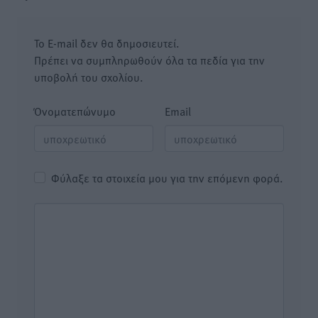
Το E-mail δεν θα δημοσιευτεί.
Πρέπει να συμπληρωθούν όλα τα πεδία για την
υποβολή του σχολίου.
Όνοματεπώνυμο
Email
Φύλαξε τα στοιχεία μου για την επόμενη φορά.